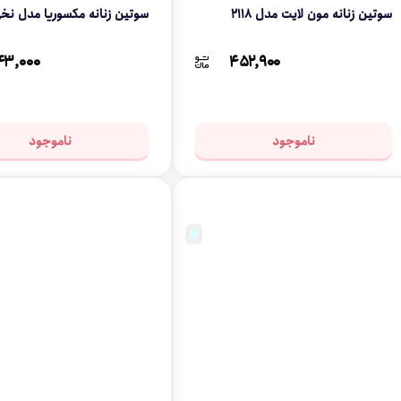
سوتین زنانه مون لایت مدل 2118
سوتین زنانه مکسوریا مدل نخی 
۴۳,۰۰۰
۴۵۲,۹۰۰
ناموجود
ناموجود