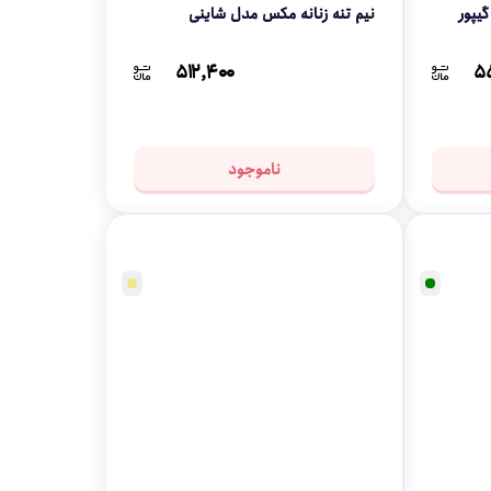
یپور
نیم تنه زنانه مکس مدل شاینی
۵۱۲,۴۰۰
۵
ناموجود