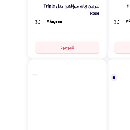
سوتین زنانه میرافشن مدل Triple
Rose
۷۸۰,۰۰۰
۷۹
ناموجود