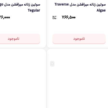
سوتین زنانه میرافشن مدل Traverse
سوتین زنان
Tegular
Algae
۷۶,۰۰۰
۷۶۶,۵۰۰
ناموجود
ناموجود