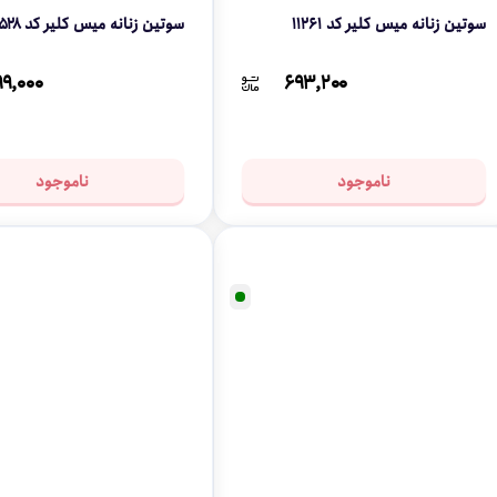
سوتین زنانه میس کلیر کد ۱۱۲۶۱
سوتین زنانه میس کلیر کد ۱۱۵۲۸
۹,۰۰۰
۶۹۳,۲۰۰
ناموجود
ناموجود