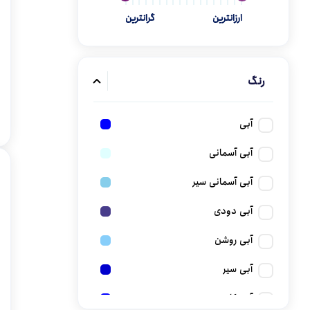
ارزانترین
گرانترین
گن
رنگ
آبی
آبی آسمانی
آبی آسمانی سیر
آبی دودی
آبی روشن
آبی سیر
آبی کاربنی