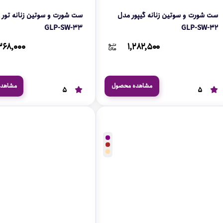
ست شورت و سوتین زنانه گیپور مدل
ست شورت و سوتین زنانه تور 
GLP-SW-33
GLP-SW-32
۳۶۸,۰۰۰
۱,۲۸۲,۵۰۰
مشاهده محصول
مشاهد
5
5