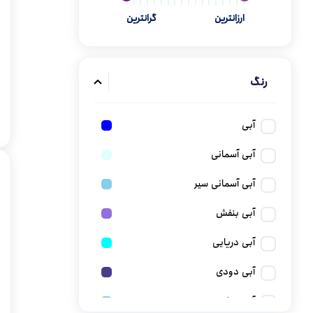
ارزانترین
گرانترین
گن
رنگ
آبی
آبی آسمانی
آبی آسمانی سیر
آبی بنفش
آبی دریایی
آبی دودی
آبی روشن