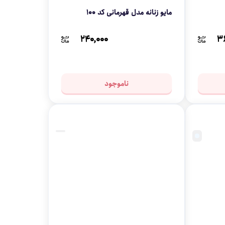
مایو زنانه مدل قهرمانی کد 100
۲۴۰,۰۰۰
۳
ناموجود