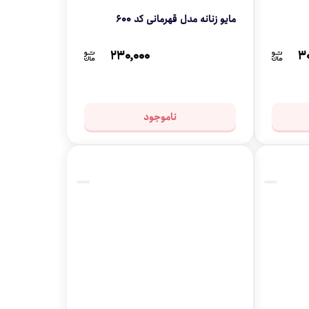
مایو زنانه مدل قهرمانی کد 600
۲۳۰,۰۰۰
۳۰
ناموجود