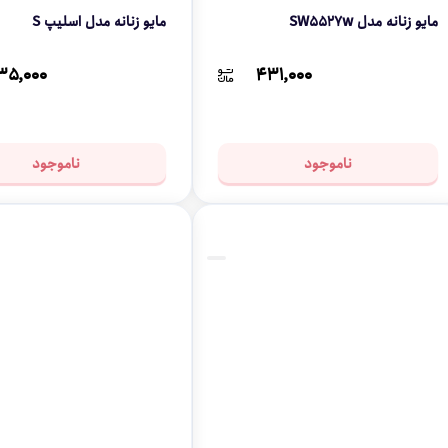
مایو زنانه مدل SW5527w
مایو زنانه مدل اسلیپ S
۳۵,۰۰۰
۴۳۱,۰۰۰
ناموجود
ناموجود