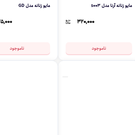
مایو زنانه آرنا مدل s003
مایو زنانه مدل GD
۵,۰۰۰
۳۲۰,۰۰۰
ناموجود
ناموجود