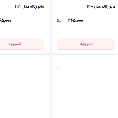
مایو زنانه مدل T120
مایو زنانه مدل T122
۶۵,۰۰۰
۳۶۵,۰۰۰
ناموجود
ناموجود