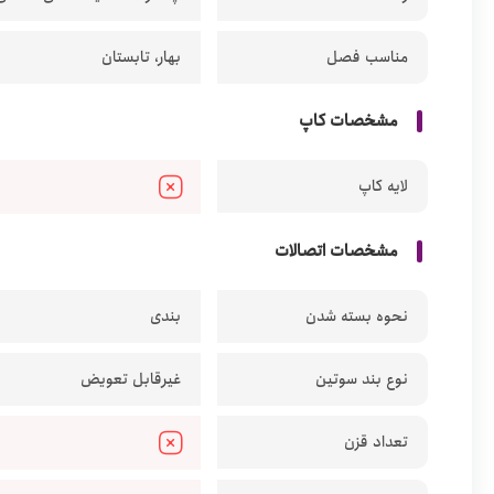
مناسب فصل
بهار، تابستان
مشخصات کاپ
لایه کاپ
مشخصات اتصالات
نحوه بسته شدن
بندی
نوع بند سوتین
غیرقابل تعویض
تعداد قزن