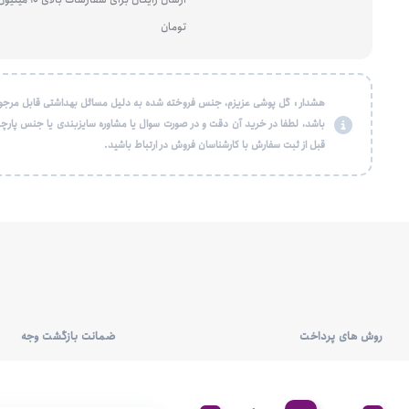
تومان
هشدار : گل پوشی عزیزم، جنس فروخته شده به دلیل مسائل بهداشتی قابل مرجو
باشد، لطفا در خرید آن دقت و در صورت سوال یا مشاوره سایزبندی یا جنس پارچه
قبل از ثبت سفارش با کارشناسان فروش در ارتباط باشید.
روش های پرداخت
ضمانت بازگشت وجه