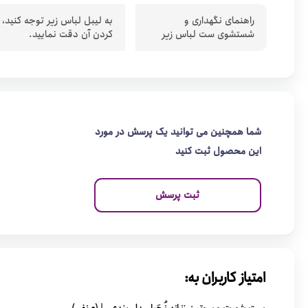
راهنمای نگهداری و
به لیبل لباس زیر توجه کنید،
شستشوی ست لباس زیر
کردن آن دقت نمایید.
شما همچنین می توانید یک پرسش در مورد
این محصول ثبت کنید
ثبت پرسش
امتیاز کاربران به: