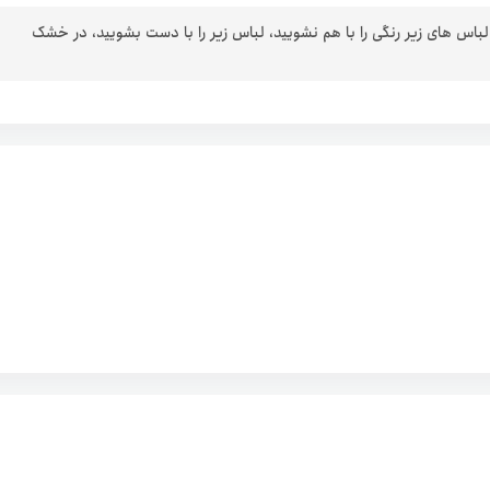
 لباس های زیر رنگی را با هم نشویید، لباس زیر را با دست بشویید، در خشک