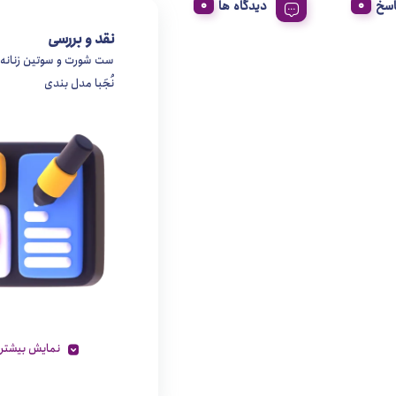
اسخ
دیدگاه ها
نقد و بررسی
ست شورت و سوتین زنانه
نُجَبا مدل بندی
نمایش بیشتر