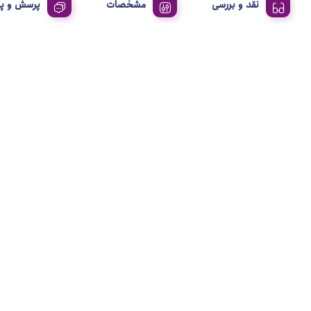
نقد و بررسی
مشخصات
پرسش و پ