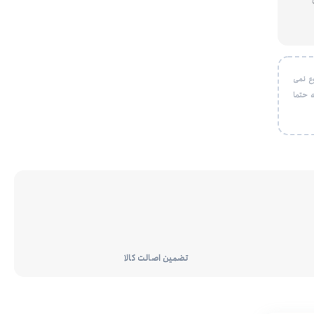
ع نمی
 حتما
تضمین اصالت کالا