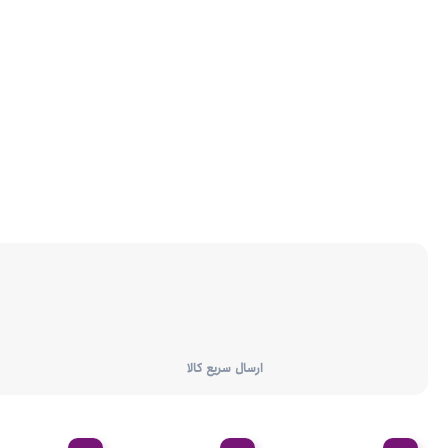
ارسال سریع کالا