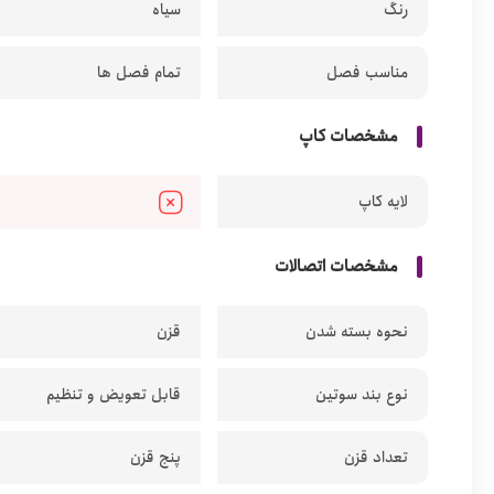
رنگ
سیاه
مناسب فصل
تمام فصل ها
مشخصات کاپ
لایه کاپ
مشخصات اتصالات
نحوه بسته شدن
قزن
نوع بند سوتین
قابل تعویض و تنظیم
تعداد قزن
پنج قزن