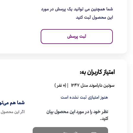
شما همچنین می توانید یک پرسش در مورد
این محصول ثبت کنید
ثبت پرسش
امتیاز کاربران به:
سوتین دایاموند مدل 1247
| (0 نفر )
هنوز امتیازی ثبت نشده است
شما هم می‌توا
نظر خود را در مورد این محصول بیان
اگر این محصول ر
کنید.