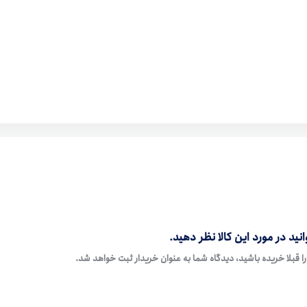
نید در مورد این کالا نظر دهید.
ا قبلا خریده باشید، دیدگاه شما به عنوان خریدار ثبت خواهد شد.