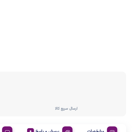
ارسال سریع کالا
مشخصات
پرسش و پاسخ