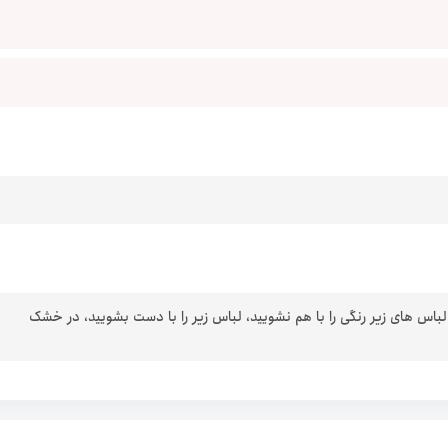
 لباس های زیر رنگی را با هم نشویید، لباس زیر را با دست بشویید، در خشک