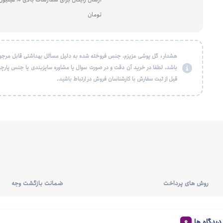
تومان
هشدار : گل پوشی عزیزم، جنس فروخته شده به دلیل مسائل بهداشتی قابل مرجو
باشد، لطفا در خرید آن دقت و در صورت سوال یا مشاوره سایزبندی یا جنس پارچه
قبل از ثبت سفارش با کارشناسان فروش در ارتباط باشید.
روش های پرداخت
ضمانت بازگشت وجه
دیدگاه ها