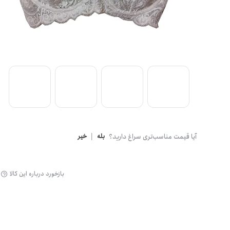
گن
آیا قیمت مناسب‌تری سراغ دارید؟
بله
|
خیر
بازخورد درباره این کالا