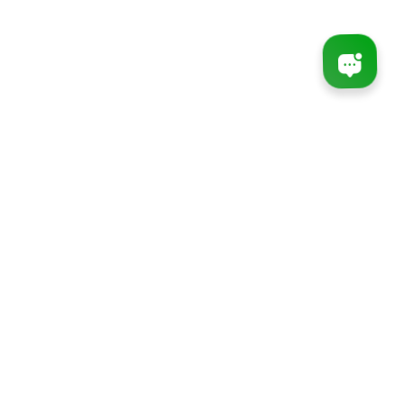
ارسال سریع کالا