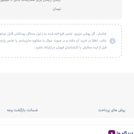
تومان
هشدار : گل پوشی عزیزم، جنس فروخته شده به دلیل مسائل بهداشتی قابل مرجو
باشد، لطفا در خرید آن دقت و در صورت سوال یا مشاوره سایزبندی یا جنس پارچه
قبل از ثبت سفارش با کارشناسان فروش در ارتباط باشید.
روش های پرداخت
ضمانت بازگشت وجه
دیدگاه ها