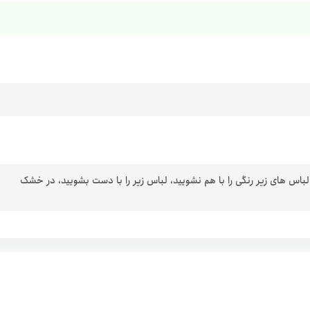
 لباس های زیر رنگی را با هم نشویید، لباس زیر را با دست بشویید، در خشک