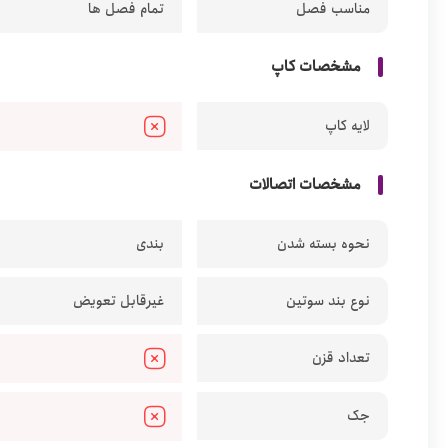
مناسب فصل
تمام فصل ها
مشخصات کاپ
لایه کاپ
مشخصات اتصالات
نحوه بسته شدن
بندی
نوع بند سوتین
غیرقابل تعویض
تعداد قزن
جک