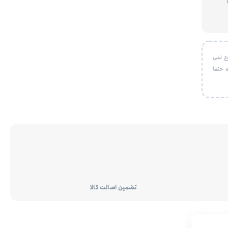
ع نمی
 حتما
تضمین اصالت کالا