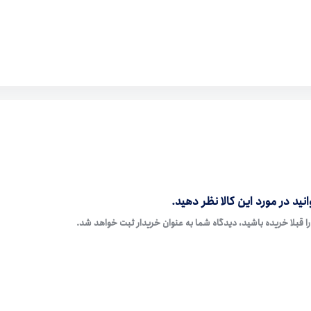
نید در مورد این کالا نظر دهید.
ا قبلا خریده باشید، دیدگاه شما به عنوان خریدار ثبت خواهد شد.