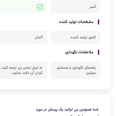
آستر
مشخصات تولید کننده
کشور تولید کننده
آلمان
ملاحضات نگهداری
راهنمای نگهداری و شستشو
به لیبل لباس زیر توجه کنید،
سوتین
کردن آن دقت نمایید.
شما همچنین می توانید یک پرسش در مورد