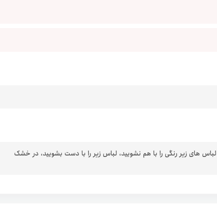
 لباس های زیر رنگی را با هم نشویید، لباس زیر را با دست بشویید، در خشک