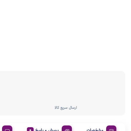
ارسال سریع کالا
مشخصات
پرسش و پاسخ