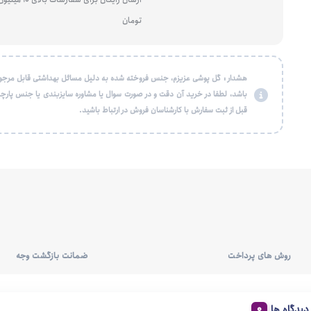
تومان
هشدار : گل پوشی عزیزم، جنس فروخته شده به دلیل مسائل بهداشتی قابل مرجو
باشد، لطفا در خرید آن دقت و در صورت سوال یا مشاوره سایزبندی یا جنس پارچه
قبل از ثبت سفارش با کارشناسان فروش در ارتباط باشید.
روش های پرداخت
ضمانت بازگشت وجه
دیدگاه ها