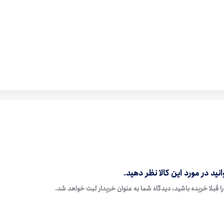
نید در مورد این کالا نظر دهید.
ا قبلا خریده باشید، دیدگاه شما به عنوان خریدار ثبت خواهد شد.