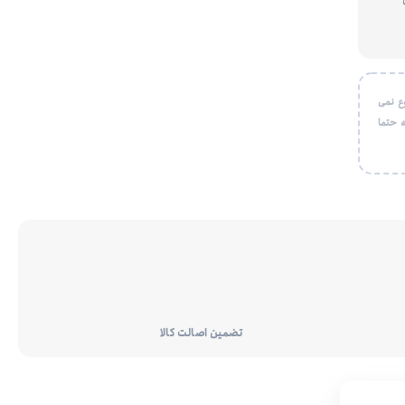
ع نمی
 حتما
تضمین اصالت کالا