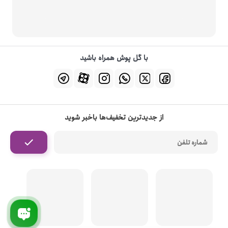
با گل پوش همراه باشید
از جدیدترین تخفیف‌ها باخبر شوید