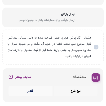
ارسال رایگان
ارسال رایگان برای سفارشات بالای 10 میلیون تومان
هشدار : گل پوشی عزیزم، جنس فروخته شده به دلیل مسائل بهداشتی
قابل مرجوع نمی باشد، لطفا در خرید آن دقت و در صورت سوال یا
مشاوره سایزبندی یا جنس پارچه حتما قبل از ثبت سفارش با کارشناسان
فروش در ارتباط باشید.
مشخصات
نمایش بیشتر
نوع طرح
گلدار