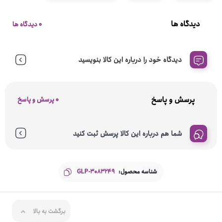
دیدگاه ها
0 دیدگاه ها
دیدگاه خود را درباره این کالا بنویسید
پرسش و پاسخ
0 پرسش و پاسخ
شما هم درباره این کالا پرسش ثبت کنید
شناسه محصول:
GLP-3083249
برگشت به بالا