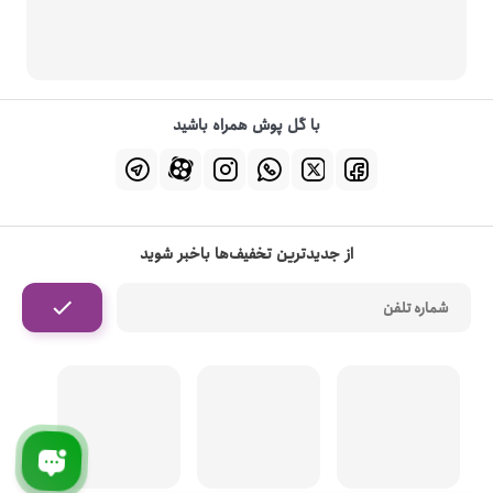
با گل پوش همراه باشید
از جدیدترین تخفیف‌ها باخبر شوید