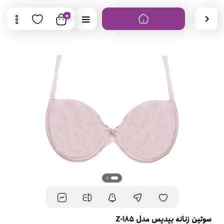
0
سوتین زنانه بیدیس مدل Z-185