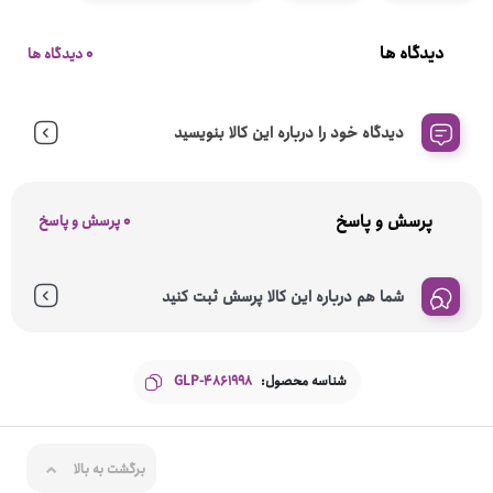
دیدگاه ها
0 دیدگاه ها
دیدگاه خود را درباره این کالا بنویسید
پرسش و پاسخ
0 پرسش و پاسخ
شما هم درباره این کالا پرسش ثبت کنید
شناسه محصول:
GLP-4861998
برگشت به بالا