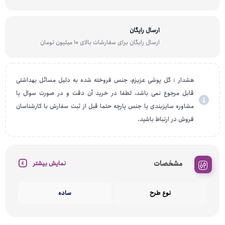
ارسال رایگان
ارسال رایگان برای سفارشات بالای 10 میلیون تومان
هشدار : گل پوشی عزیزم، جنس فروخته شده به دلیل مسائل بهداشتی
قابل مرجوع نمی باشد، لطفا در خرید آن دقت و در صورت سوال یا
مشاوره سایزبندی یا جنس پارچه حتما قبل از ثبت سفارش با کارشناسان
فروش در ارتباط باشید.
مشخصات
نمایش بیشتر
نوع طرح
ساده