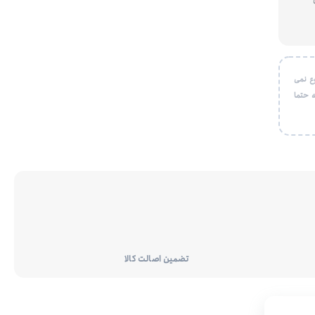
ع نمی
 حتما
تضمین اصالت کالا