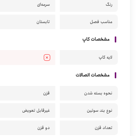
رنگ
سرمه‌ای
مناسب فصل
تابستان
مشخصات کاپ
لایه کاپ
مشخصات اتصالات
نحوه بسته شدن
قزن
نوع بند سوتین
غیرقابل تعویض
تعداد قزن
دو قزن