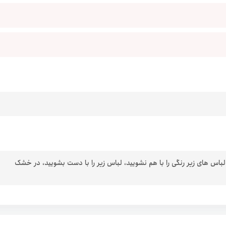
 لباس های زیر رنگی را با هم نشویید، لباس زیر را با دست بشویید، در خشک