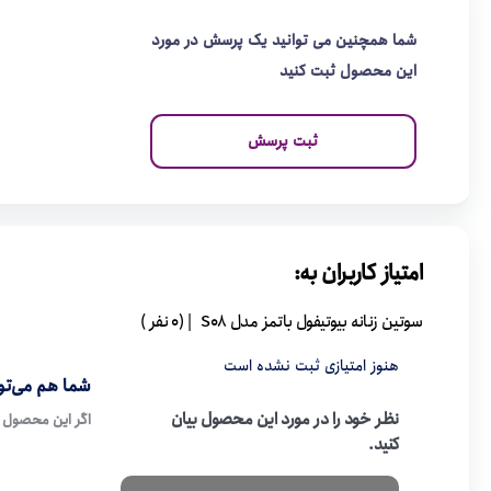
شما همچنین می توانید یک پرسش در مورد
این محصول ثبت کنید
ثبت پرسش
امتیاز کاربران به:
سوتین زنانه بیوتیفول باتمز مدل S08
| (0 نفر )
هنوز امتیازی ثبت نشده است
شما هم می‌توا
نظر خود را در مورد این محصول بیان
اگر این محصول ر
کنید.