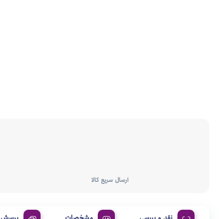
ارسال سریع کالا
نقد و بررسی
مشخصات
پرسش و