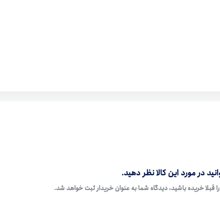
نید در مورد این کالا نظر دهید.
ا قبلا خریده باشید، دیدگاه شما به عنوان خریدار ثبت خواهد شد.