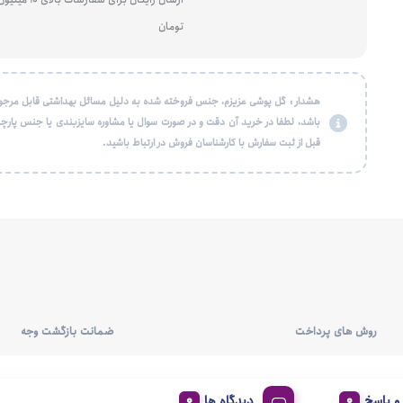
تومان
هشدار : گل پوشی عزیزم، جنس فروخته شده به دلیل مسائل بهداشتی قابل مرجو
باشد، لطفا در خرید آن دقت و در صورت سوال یا مشاوره سایزبندی یا جنس پارچه
قبل از ثبت سفارش با کارشناسان فروش در ارتباط باشید.
روش های پرداخت
ضمانت بازگشت وجه
 پاسخ
دیدگاه ها