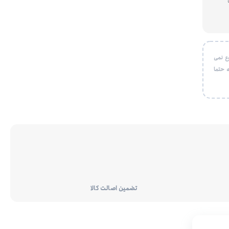
ع نمی
 حتما
تضمین اصالت کالا