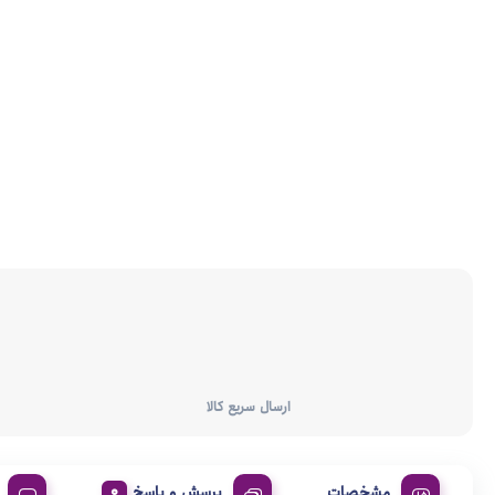
ارسال سریع کالا
مشخصات
پرسش و پاسخ