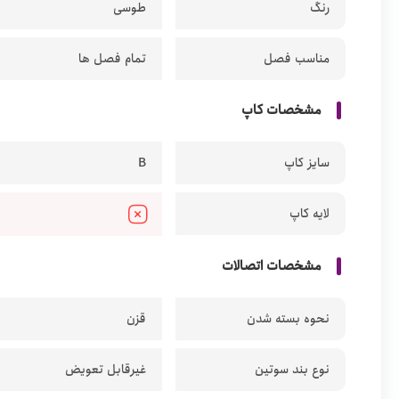
رنگ
طوسی
مناسب فصل
تمام فصل ها
مشخصات کاپ
سایز کاپ
B
لایه کاپ
مشخصات اتصالات
نحوه بسته شدن
قزن
نوع بند سوتین
غیرقابل تعویض