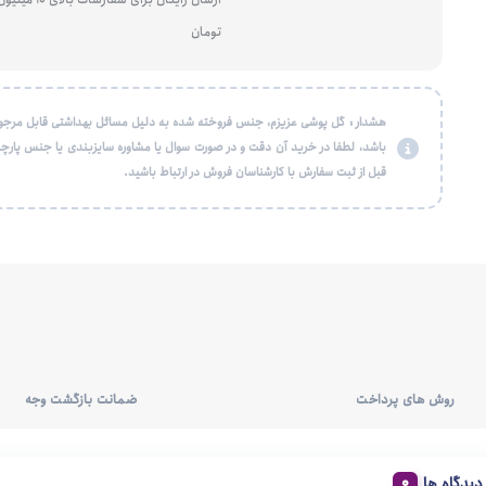
تومان
هشدار : گل پوشی عزیزم، جنس فروخته شده به دلیل مسائل بهداشتی قابل مرجو
باشد، لطفا در خرید آن دقت و در صورت سوال یا مشاوره سایزبندی یا جنس پارچه
قبل از ثبت سفارش با کارشناسان فروش در ارتباط باشید.
روش های پرداخت
ضمانت بازگشت وجه
دیدگاه ها