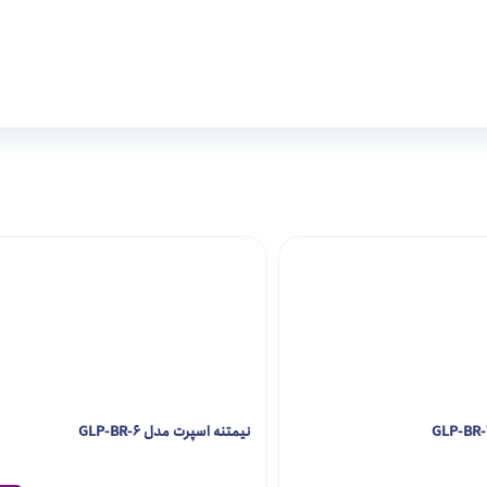
نیمتنه اسپرت مدل GLP-BR-6