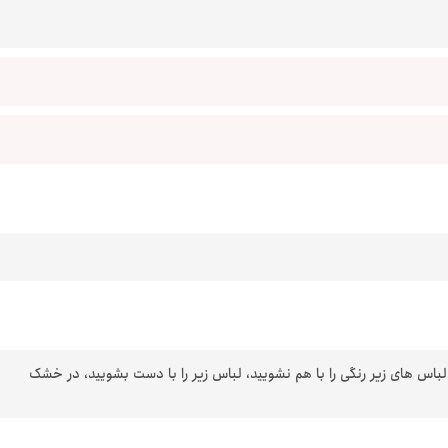
 لباس های زیر رنگی را با هم نشویید، لباس زیر را با دست بشویید، در خشک