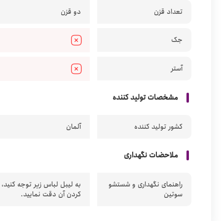
تعداد قزن
دو قزن
جک
آستر
مشخصات تولید کننده
کشور تولید کننده
آلمان
ملاحضات نگهداری
راهنمای نگهداری و شستشو
به لیبل لباس زیر توجه کنید،
سوتین
کردن آن دقت نمایید.