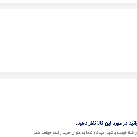
نید در مورد این کالا نظر دهید.
ا قبلا خریده باشید، دیدگاه شما به عنوان خریدار ثبت خواهد شد.