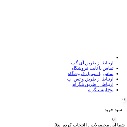
ارتباط از طریق آی گپ
تماس با ثابت فروشگاه
تماس با موبایل فروشگاه
ارتباط از طریق واتس اپ
ارتباط از طریق تلگرام
پیج اینستاگرام
0
سبد خرید
0
شما این محصولات را انتخاب کرده اید
0