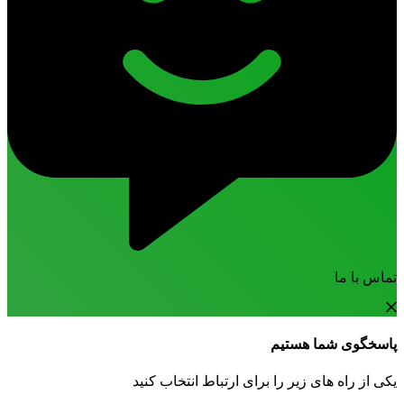
تماس با ما
پاسخگوی شما هستیم
یکی از راه های زیر را برای ارتباط انتخاب کنید