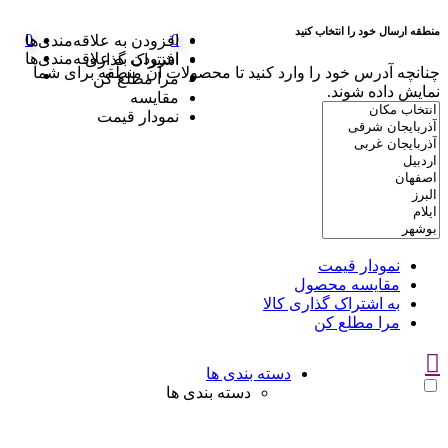
منطقه ارسال خود را انتخاب کنید
0
0
افزودن به علاقه‌مندی‌ها
افزودن به علاقه‌مندی‌ها
اشتراک گذاری
چنانچه آدرس خود را وارد کنید تا محصولات آن منطقه برای شما
مرا مطلع کن
نمایش داده شوند.
مقایسه
نمودار قیمت
نمودار قیمت
مقایسه محصول
به اشتراک گذاری کالا
مرا مطلع کن
دسته بندی ها
دسته بندی ها
سوتین