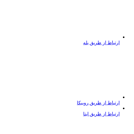
ارتباط از طریق بله
ارتباط از طریق روبیکا
ارتباط از طریق ایتا