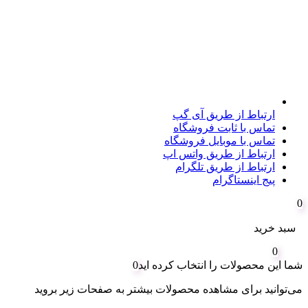
ارتباط از طریق آی گپ
تماس با ثابت فروشگاه
تماس با موبایل فروشگاه
ارتباط از طریق واتس اپ
ارتباط از طریق تلگرام
پیج اینستاگرام
0
سبد خرید
0
شما این محصولات را انتخاب کرده اید
0
می‌توانید برای مشاهده محصولات بیشتر به صفحات زیر بروید