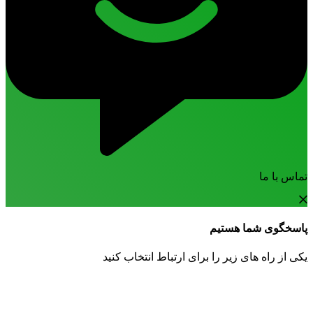
تماس با ما
پاسخگوی شما هستیم
یکی از راه های زیر را برای ارتباط انتخاب کنید