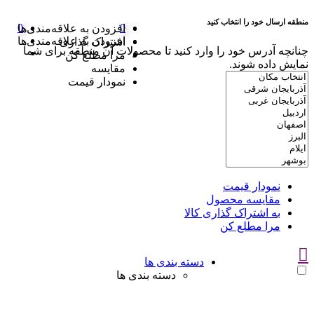
منطقه ارسال خود را انتخاب کنید
0
0
افزودن به علاقه‌مندی‌ها
افزودن به علاقه‌مندی‌ها
اشتراک گذاری
چنانچه آدرس خود را وارد کنید تا محصولات آن منطقه برای شما
مرا مطلع کن
نمایش داده شوند.
مقایسه
نمودار قیمت
نمودار قیمت
مقایسه محصول
به اشتراک گذاری کالا
مرا مطلع کن
دسته بندی ها
دسته بندی ها
سوتین