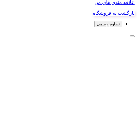
علاقه مندی های من
بازگشت به فروشگاه
تصاویر رسمی