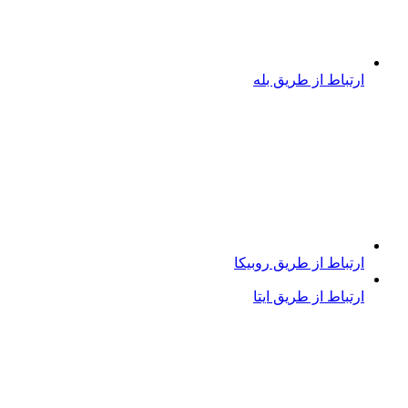
ارتباط از طریق بله
ارتباط از طریق روبیکا
ارتباط از طریق ایتا