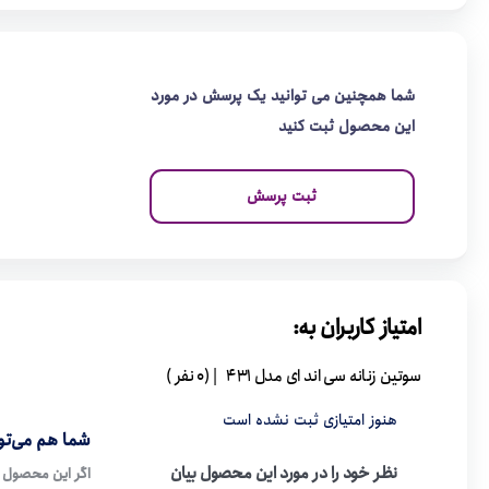
شما همچنین می توانید یک پرسش در مورد
این محصول ثبت کنید
ثبت پرسش
امتیاز کاربران به:
سوتین زنانه سی اند ای مدل 431
| (0 نفر )
هنوز امتیازی ثبت نشده است
شما هم می‌توا
نظر خود را در مورد این محصول بیان
اگر این محصول ر