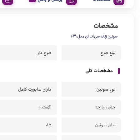
مشخصات
سوتین زنانه سی اند ای مدل 431
نوع طرح
طرح دار
مشخصات کلی
نوع سوتین
دارای ساپورت کامل
جنس پارچه
الاستین
سایز سوتین
85