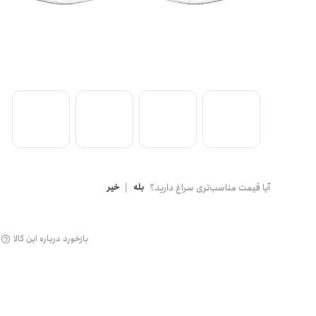
گن
آیا قیمت مناسب‌تری سراغ دارید؟
بله
|
خیر
بازخورد درباره این کالا