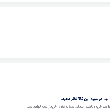
نید در مورد این کالا نظر دهید.
ا قبلا خریده باشید، دیدگاه شما به عنوان خریدار ثبت خواهد شد.