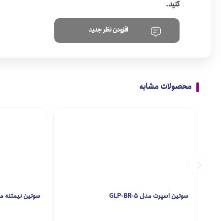
کنید.
افزودن نظر جدید
محصولات مشابه
سوتین اسپرت مدل GLP-BR-5
سوتین نیمتنه مدل BR-1