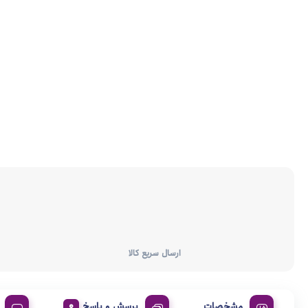
ارسال سریع کالا
مشخصات
پرسش و پاسخ