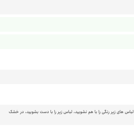
 لباس های زیر رنگی را با هم نشویید، لباس زیر را با دست بشویید، در خشک