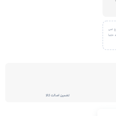
ع نمی
 حتما
تضمین اصالت کالا