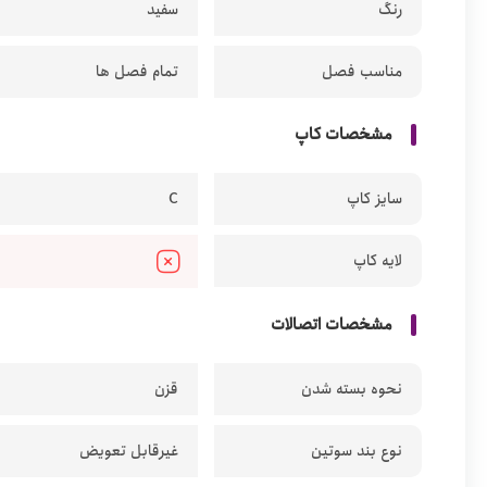
رنگ
سفید
مناسب فصل
تمام فصل ها
مشخصات کاپ
سایز کاپ
C
لایه کاپ
مشخصات اتصالات
نحوه بسته شدن
قزن
نوع بند سوتین
غیرقابل تعویض