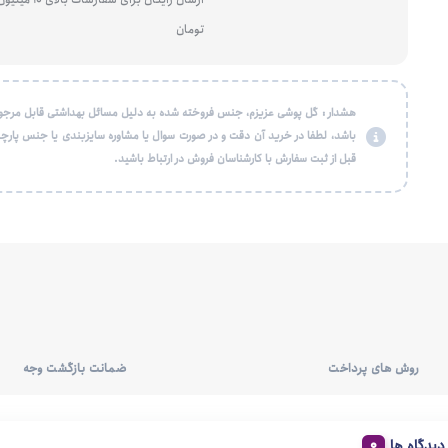
تومان
هشدار : گل پوشی عزیزم، جنس فروخته شده به دلیل مسائل بهداشتی قابل مرجو
باشد، لطفا در خرید آن دقت و در صورت سوال یا مشاوره سایزبندی یا جنس پارچه
قبل از ثبت سفارش با کارشناسان فروش در ارتباط باشید.
روش های پرداخت
ضمانت بازگشت وجه
دیدگاه ها