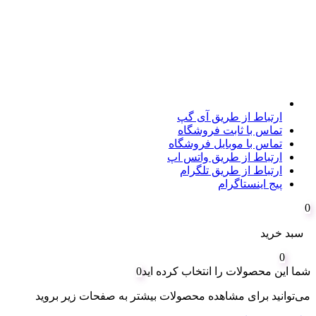
ارتباط از طریق آی گپ
تماس با ثابت فروشگاه
تماس با موبایل فروشگاه
ارتباط از طریق واتس اپ
ارتباط از طریق تلگرام
پیج اینستاگرام
0
سبد خرید
0
شما این محصولات را انتخاب کرده اید
0
می‌توانید برای مشاهده محصولات بیشتر به صفحات زیر بروید