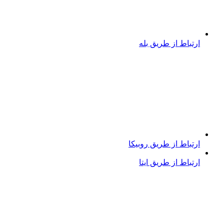
ارتباط از طریق بله
ارتباط از طریق روبیکا
ارتباط از طریق ایتا