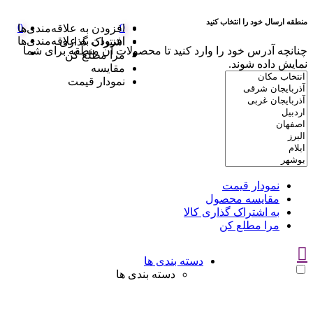
منطقه ارسال خود را انتخاب کنید
0
0
افزودن به علاقه‌مندی‌ها
افزودن به علاقه‌مندی‌ها
اشتراک گذاری
چنانچه آدرس خود را وارد کنید تا محصولات آن منطقه برای شما
مرا مطلع کن
نمایش داده شوند.
مقایسه
نمودار قیمت
نمودار قیمت
مقایسه محصول
به اشتراک گذاری کالا
مرا مطلع کن
دسته بندی ها
دسته بندی ها
سوتین