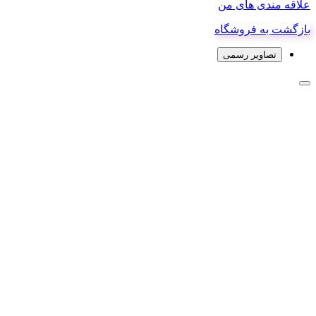
علاقه مندی های من
بازگشت به فروشگاه
تصاویر رسمی