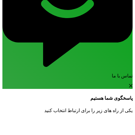
تماس با ما
پاسخگوی شما هستیم
یکی از راه های زیر را برای ارتباط انتخاب کنید