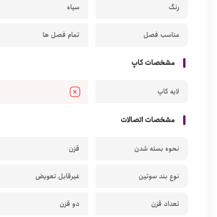
رنگ
سیاه
مناسب فصل
تمام فصل ها
مشخصات کاپ
لایه کاپ
مشخصات اتصالات
نحوه بسته شدن
قزن
نوع بند سوتین
غیرقابل تعویض
تعداد قزن
دو قزن