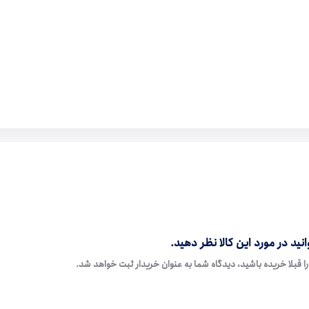
نید در مورد این کالا نظر دهید.
ا قبلا خریده باشید، دیدگاه شما به عنوان خریدار ثبت خواهد شد.