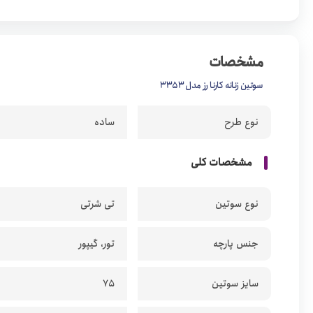
مشخصات
سوتین زنانه کارنا رز مدل 3353
نوع طرح
ساده
مشخصات کلی
نوع سوتین
تی شرتی
جنس پارچه
تور، گیپور
سایز سوتین
75