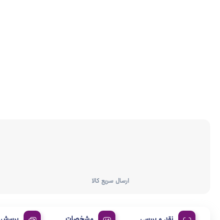
ارسال سریع کالا
نقد و بررسی
مشخصات
پرسش و