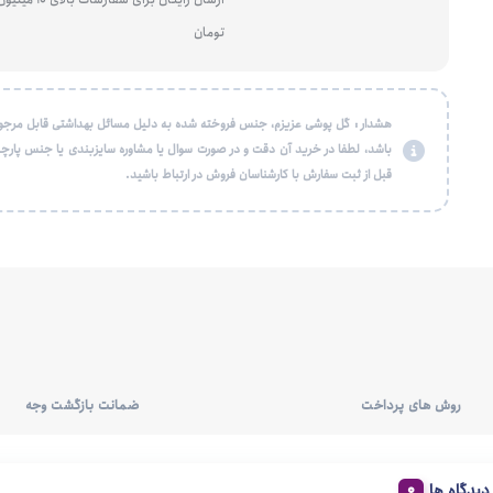
تومان
هشدار : گل پوشی عزیزم، جنس فروخته شده به دلیل مسائل بهداشتی قابل مرجو
باشد، لطفا در خرید آن دقت و در صورت سوال یا مشاوره سایزبندی یا جنس پارچه
قبل از ثبت سفارش با کارشناسان فروش در ارتباط باشید.
روش های پرداخت
ضمانت بازگشت وجه
دیدگاه ها