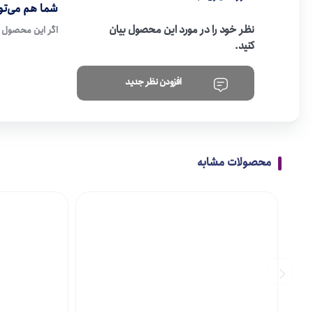
شما هم می‌توا
نظر خود را در مورد این محصول بیان
اگر این محصول ر
کنید.
افزودن نظر جدید
محصولات مشابه