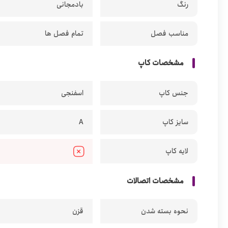
رنگ
بادمجانی
مناسب فصل
تمام فصل ها
مشخصات کاپ
جنس کاپ
اسفنجی
سایز کاپ
A
لایه کاپ
مشخصات اتصالات
نحوه بسته شدن
قزن