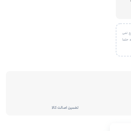
ع نمی
 حتما
تضمین اصالت کالا