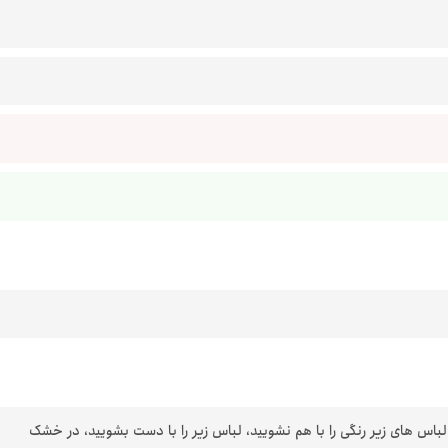
 لباس های زیر رنگی را با هم نشویید، لباس زیر را با دست بشویید، در خشک