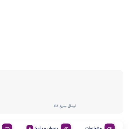
ارسال سریع کالا
مشخصات
پرسش و پاسخ