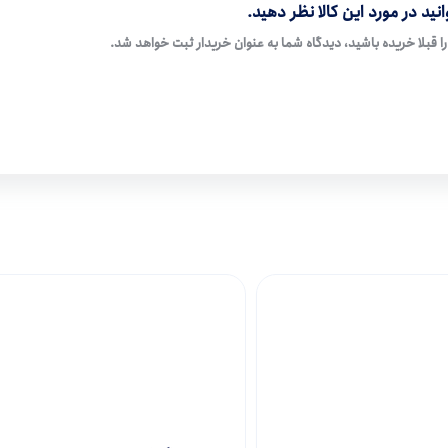
نید در مورد این کالا نظر دهید.
ا قبلا خریده باشید، دیدگاه شما به عنوان خریدار ثبت خواهد شد.