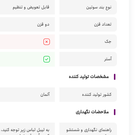
نوع بند سوتین
قابل تعویض و تنظیم
تعداد قزن
دو قزن
جک
آستر
مشخصات تولید کننده
کشور تولید کننده
آلمان
ملاحضات نگهداری
راهنمای نگهداری و شستشو
به لیبل لباس زیر توجه کنید،