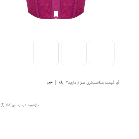
گن
آیا قیمت مناسب‌تری سراغ دارید؟
بله
|
خیر
بازخورد درباره این کالا