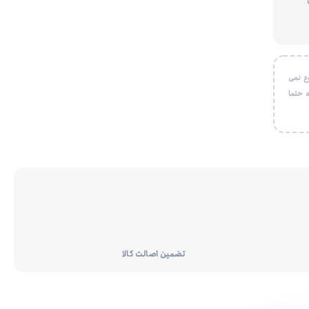
ع نمی
 حتما
تضمین اصالت کالا