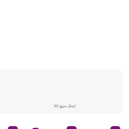
ارسال سریع کالا