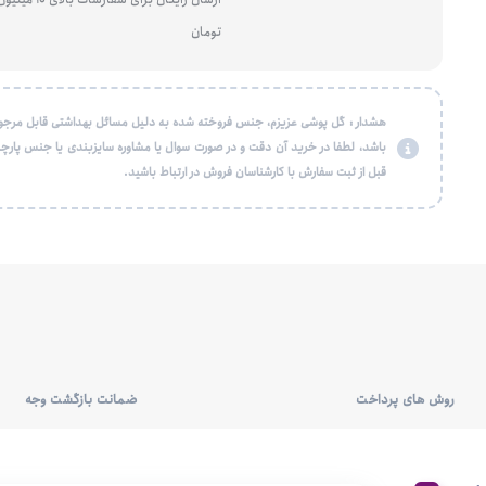
تومان
هشدار : گل پوشی عزیزم، جنس فروخته شده به دلیل مسائل بهداشتی قابل مرجو
باشد، لطفا در خرید آن دقت و در صورت سوال یا مشاوره سایزبندی یا جنس پارچه
قبل از ثبت سفارش با کارشناسان فروش در ارتباط باشید.
روش های پرداخت
ضمانت بازگشت وجه