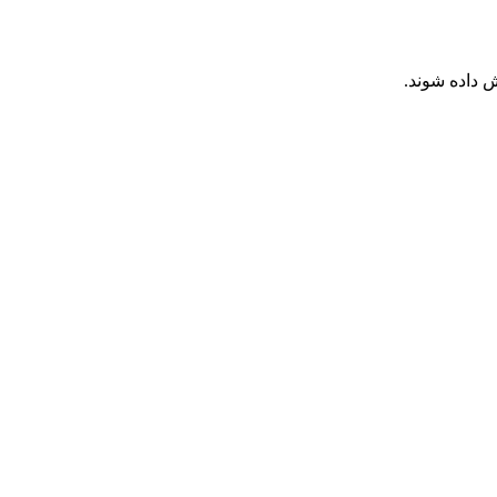
 داده شوند.