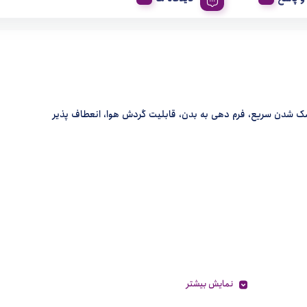
ک شدن سریع، فرم دهی به بدن، قابلیت گردش هوا، انعطاف پذیر
نمایش بیشتر