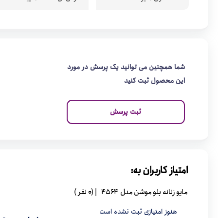
شما همچنین می توانید یک پرسش در مورد
این محصول ثبت کنید
ثبت پرسش
امتیاز کاربران به:
مایو زنانه بلو موشن مدل 4564
| (0 نفر )
هنوز امتیازی ثبت نشده است