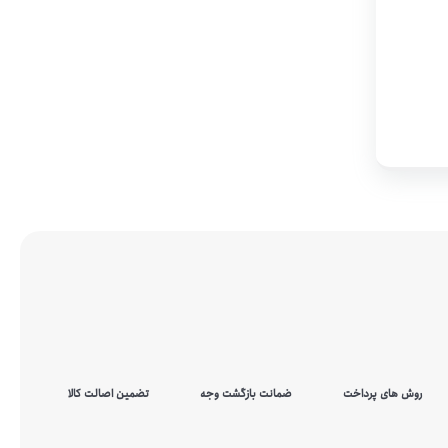
روش های پرداخت
ضمانت بازگشت وجه
تضمین اصالت کالا