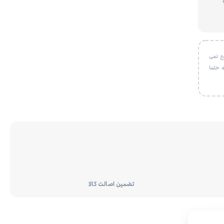
ع نمی
 حتما
تضمین اصالت کالا