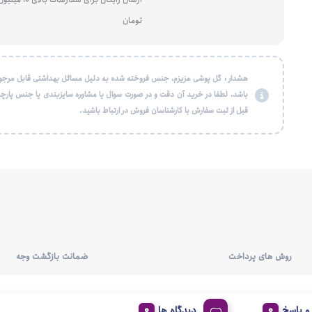
تومان
هشدار : گل پوشی عزیزم، جنس فروخته شده به دلیل مسائل بهداشتی قابل مرجو
باشد، لطفا در خرید آن دقت و در صورت سوال یا مشاوره سایزبندی یا جنس پارچه
قبل از ثبت سفارش با کارشناسان فروش در ارتباط باشید.
روش های پرداخت
ضمانت بازگشت وجه
 پاسخ
دیدگاه ها