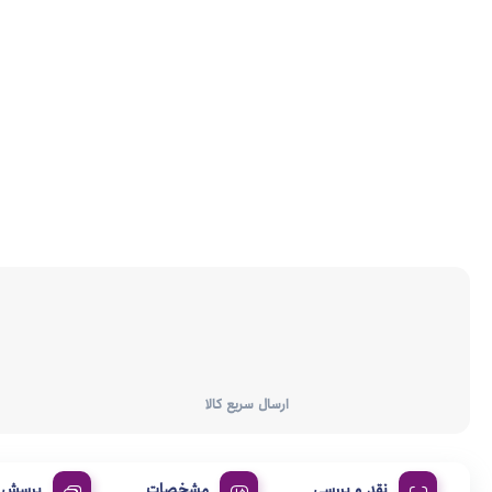
ارسال سریع کالا
نقد و بررسی
مشخصات
پرسش و