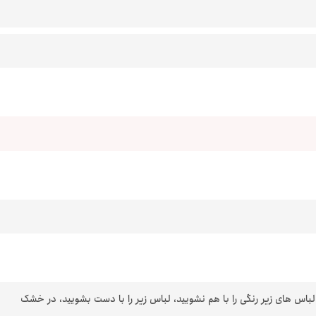
 لباس های زیر رنگی را با هم نشویید، لباس زیر را با دست بشویید، در خشک