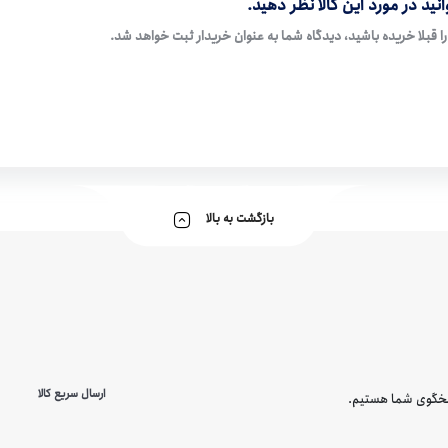
نید در مورد این کالا نظر دهید.
ا قبلا خریده باشید، دیدگاه شما به عنوان خریدار ثبت خواهد شد.
بازگشت به بالا
ارسال سریع کالا