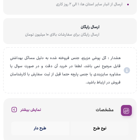
ارسال از انبار سایر استان ها: 1 الی 2 روز کاری
ارسال رایگان
ارسال رایگان برای سفارشات بالای 10 میلیون تومان
هشدار : گل پوشی عزیزم، جنس فروخته شده به دلیل مسائل بهداشتی
قابل مرجوع نمی باشد، لطفا در خرید آن دقت و در صورت سوال یا
مشاوره سایزبندی یا جنس پارچه حتما قبل از ثبت سفارش با کارشناسان
فروش در ارتباط باشید.
مشخصات
نمایش بیشتر
نوع طرح
طرح دار