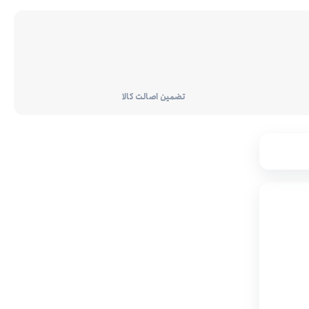
تضمین اصالت کالا