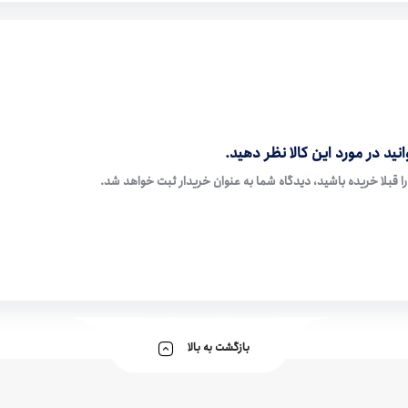
نید در مورد این کالا نظر دهید.
ا قبلا خریده باشید، دیدگاه شما به عنوان خریدار ثبت خواهد شد.
بازگشت به بالا