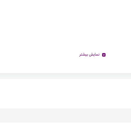
نمایش بیشتر