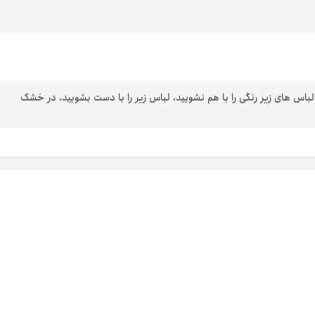
 لباس های زیر رنگی را با هم نشویید، لباس زیر را با دست بشویید، در خشک