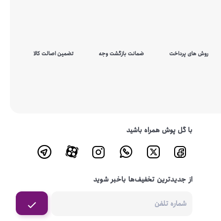
روش های پرداخت
ضمانت بازگشت وجه
تضمین اصالت کالا
با گل پوش همراه باشید
از جدیدترین تخفیف‌ها باخبر شوید