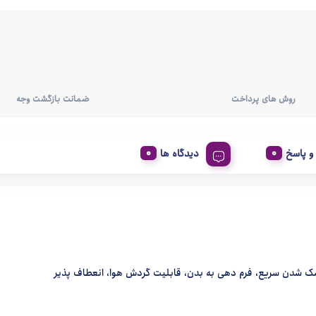
روش های پرداخت
ضمانت بازگشت وجه
 پاسخ
دیدگاه ها
ک شدن سریع، فرم دهی به بدن، قابلیت گردش هوا، انعطاف پذیر