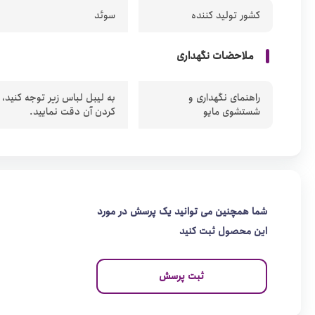
کشور تولید کننده
سوئد
ملاحضات نگهداری
راهنمای نگهداری و
به لیبل لباس زیر توجه کنید،
شستشوی مایو
کردن آن دقت نمایید.
شما همچنین می توانید یک پرسش در مورد
این محصول ثبت کنید
ثبت پرسش