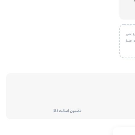
ع نمی
 حتما
تضمین اصالت کالا