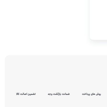
روش های پرداخت
ضمانت بازگشت وجه
تضمین اصالت کالا