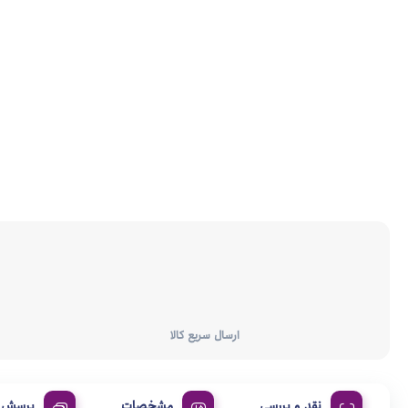
ارسال سریع کالا
نقد و بررسی
مشخصات
پرسش و