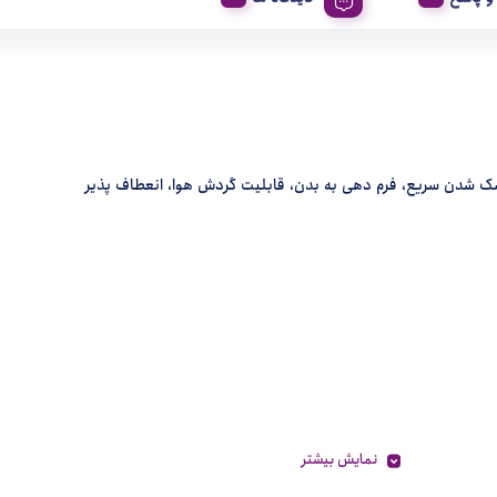
ک شدن سریع، فرم دهی به بدن، قابلیت گردش هوا، انعطاف پذیر
نمایش بیشتر