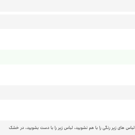
 لباس های زیر رنگی را با هم نشویید، لباس زیر را با دست بشویید، در خشک