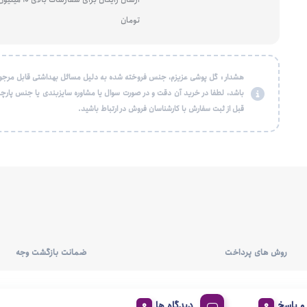
تومان
هشدار : گل پوشی عزیزم، جنس فروخته شده به دلیل مسائل بهداشتی قابل مرجو
باشد، لطفا در خرید آن دقت و در صورت سوال یا مشاوره سایزبندی یا جنس پارچه
قبل از ثبت سفارش با کارشناسان فروش در ارتباط باشید.
روش های پرداخت
ضمانت بازگشت وجه
 پاسخ
دیدگاه ها