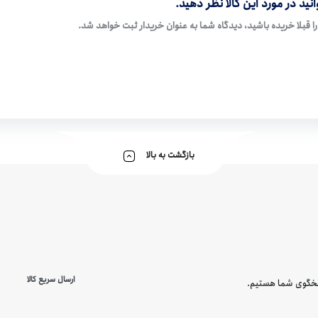
نید در مورد این کالا نظر دهید.
ا قبلا خریده باشید، دیدگاه شما به عنوان خریدار ثبت خواهد شد.
بازگشت به بالا
ارسال سریع کالا