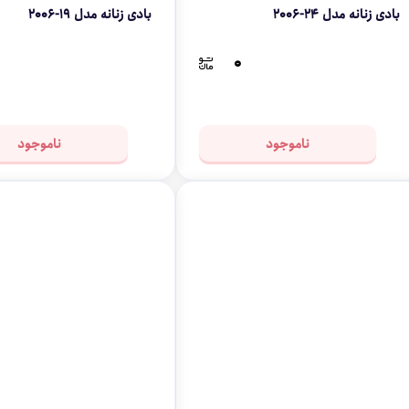
بادی زنانه مدل 24-2006
بادی زنانه مدل 19-2006
۰
ناموجود
ناموجود