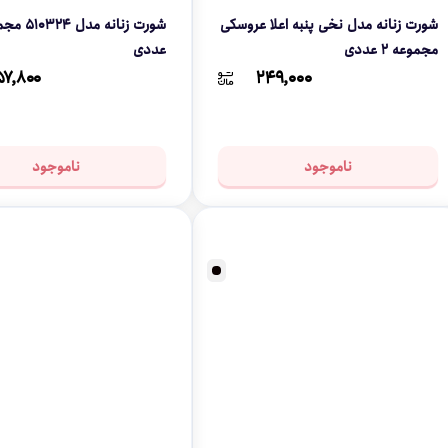
شورت زنانه مدل نخی پنبه اعلا عروسکی
مجموعه 2 عددی
عددی
۵۷,۸۰۰
۲۴۹,۰۰۰
ناموجود
ناموجود