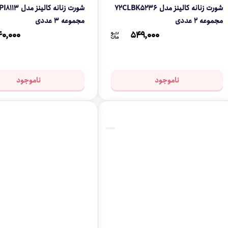
شورت زنانه کالینز مدل 72CLBK5236
مجموعه 2 عددی
مجموعه 3 عددی
۰,۰۰۰
۵۴۹,۰۰۰
ناموجود
ناموجود