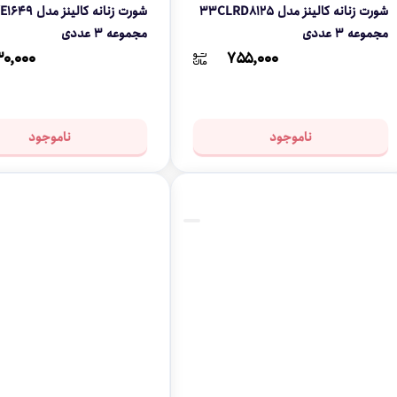
شورت زنانه کالینز مدل 33CLRD8125
مجموعه 3 عددی
مجموعه 3 عددی
۰,۰۰۰
۷۵۵,۰۰۰
ناموجود
ناموجود