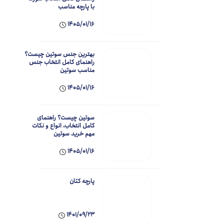
با پارچه مناسب
1405/01/16
بهترین جنس سوتین چیست؟
راهنمای کامل انتخاب جنس
مناسب سوتین
1405/01/16
سوتین چیست؟ راهنمای
کامل انتخاب، انواع و نکات
مهم خرید سوتین
1405/01/16
پارچه کتان
1401/09/23