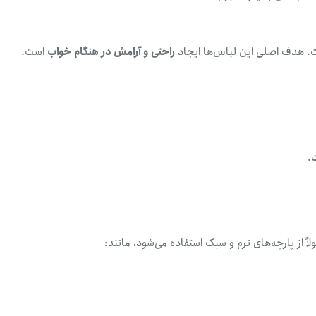
 هدف اصلی این لباس‌ها ایجاد
راحتی و آرامش در هنگام خواب
است.
.
 از پارچه‌های نرم و سبک استفاده می‌شود، مانند: