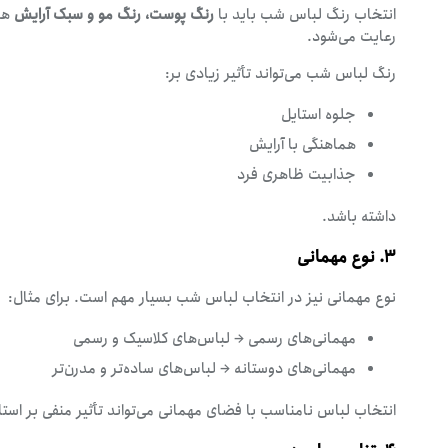
انتخاب رنگ لباس شب باید با
رنگ پوست، رنگ مو و سبک آرایش
هم
رعایت می‌شود.
رنگ لباس شب می‌تواند تأثیر زیادی بر:
جلوه استایل
هماهنگی با آرایش
جذابیت ظاهری فرد
داشته باشد.
۳. نوع مهمانی
نوع مهمانی نیز در انتخاب لباس شب بسیار مهم است. برای مثال:
مهمانی‌های رسمی → لباس‌های کلاسیک و رسمی
مهمانی‌های دوستانه → لباس‌های ساده‌تر و مدرن‌تر
انتخاب لباس نامناسب با فضای مهمانی می‌تواند تأثیر منفی بر استا