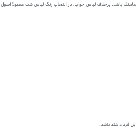
اهنگ باشد. برخلاف لباس خواب، در انتخاب رنگ لباس شب معمولاً اصول
یل فرد داشته باشد.