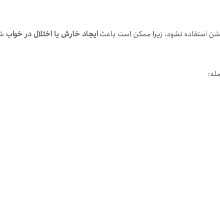
 خشن استفاده نشود، زیرا ممکن است باعث
ایجاد خارش یا اختلال در خواب
شو
له: