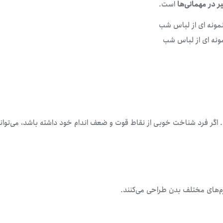
 در مهمانی‌ها
است.
ونه ای از لباس شب
اگر فرد شناخت خوبی از نقاط قوت و ضعف اندام خود داشته باشد، می‌توان
م‌های مختلف بدن طراحی می‌کنند.