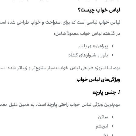
لباس خواب چیست؟
لباس خواب
لباسی است که برای
استراحت و خواب
طراحی شده است.
در گذشته لباس خواب معمولاً شامل:
پیراهن‌های بلند
بلوز و شلوارهای گشاد
بود، اما امروزه طراحی لباس خواب بسیار متنوع‌تر و زیباتر شده است
ویژگی‌های لباس خواب
۱. جنس پارچه
مهم‌ترین ویژگی لباس خواب
راحتی پارچه
است. به همین دلیل معمولاً
ساتن
ابریشم
نخ