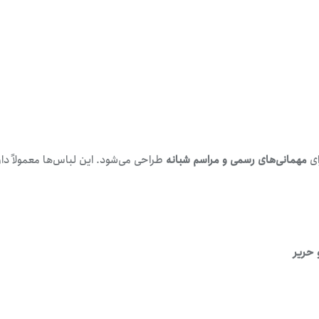
ای
مهمانی‌های رسمی و مراسم شبانه
طراحی می‌شود. این لباس‌ها معمولاً دار
 حریر