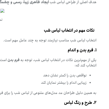
هدف اصلی از طراحی لباس شب
ایجاد ظاهری زیبا، رسمی و چشمگیر
نم
نکات مهم در انتخاب لباس شب
انتخاب لباس شب مناسب نیازمند توجه به چند عامل مهم است.
۱. فرم بدن و اندام
یکی از مهم‌ترین نکات در انتخاب لباس شب، توجه به
فرم بدن
است. 
انتخاب کند که:
نواقص بدن را کمتر نشان دهد
زیبایی اندام را بیشتر نمایان کند
به همین دلیل طراحان مد مدل‌های متنوعی از لباس شب را برای فر
۲. طرح و رنگ لباس