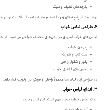
پارچه‌های لطیف و سبک
بهتر است از پارچه‌های زبر یا ضخیم مانند پشم یا الیاف مصنوعی
۲. طراحی لباس خواب
لباس‌های خواب امروزی در مدل‌های مختلف طراحی می‌شوند، از جم
پیراهن خواب
ست تاپ و شورت
بلوز و شلوار راحتی
لباس‌های فانتزی خواب
در طراحی این لباس‌ها معمولاً
راحتی و سبکی
در اولویت قرار دارد.
۳. اندازه لباس خواب
اندازه لباس خواب بسیار مهم است. این لباس باید:
آزاد و راحت باشد