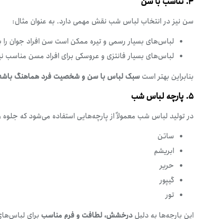
۴. تناسب با سن
سن نیز در انتخاب لباس شب نقش مهمی دارد. به عنوان مثال:
لباس‌های بسیار رسمی و تیره ممکن است سن افراد جوان را 
لباس‌های بسیار فانتزی و عروسکی برای افراد مسن مناسب نی
بنابراین بهتر است
سبک لباس با سن و شخصیت فرد هماهنگ باشد
۵. پارچه لباس شب
در تولید لباس شب معمولاً از پارچه‌هایی استفاده می‌شود که جلوه و
ساتن
ابریشم
حریر
گیپور
تور
این پارچه‌ها به دلیل
درخشش، لطافت و فرم مناسب
برای لباس‌ها