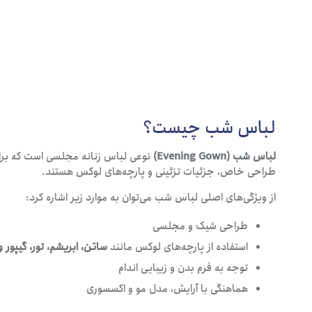
لباس شب چیست؟
لباس شب (Evening Gown)
نوعی لباس زنانه مجلسی است که بر
طراحی خاص، جزئیات تزئینی و پارچه‌های لوکس هستند.
از ویژگی‌های اصلی لباس شب می‌توان به موارد زیر اشاره کرد:
طراحی شیک و مجلسی
استفاده از پارچه‌های لوکس مانند
ساتن، ابریشم، تور، گیپور و
توجه به فرم بدن و زیبایی اندام
هماهنگی با آرایش، مدل مو و اکسسوری