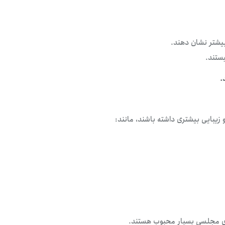
بیشتر نشان دهند.
ستند.
.
 زیبایی بیشتری داشته باشند، مانند:
ی مجلسی بسیار محبوب هستند.