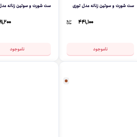
ست شورت و سوتین زنانه مدل توری
ست شورت و سوتین زنانه مدل A-817
۱,۲۰۰
۴۴۱,۱۰۰
ناموجود
ناموجود