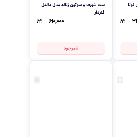
لونا
ست شورت و سوتین زنانه مدل دانتل
فنردار
۶۱۰,۰۰۰
۳
ناموجود