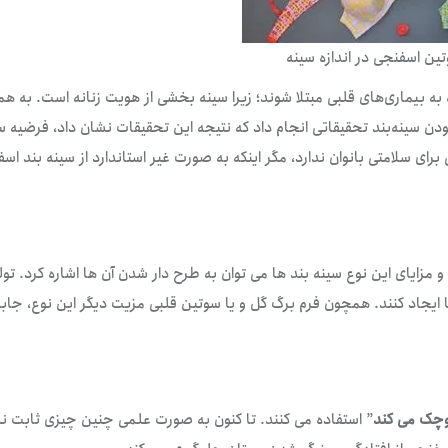
ن اسفنجی در اندازه سینه
ه به بیماری‌های قلبی مبتلا شوند؛ زیرا سینه بخشی از هویت زنانه است. به ه
ودن سینه‌بند تحقیقاتی انجام داد که نتیجه این تحقیقات نشان داد، فرضیه س
ی سلامتی بانوان ندارد، مگر اینکه به صورت غیر استاندارد از سینه بند اسف
 مزایای این نوع سینه بند ها می توان به طرح دار شدن آن ها اشاره کرد. تول
ا ایجاد کنند. همچون فرم برگ گل و یا سوتین قلبی مزیت دیگر این نوع، جاب
وچک می کند
” استفاده می کنند. تا کنون به صورت علمی چنین چیزی ثابت 