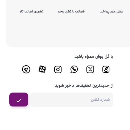
روش های پرداخت
ضمانت بازگشت وجه
تضمین اصالت کالا
با گل پوش همراه باشید
از جدیدترین تخفیف‌ها باخبر شوید