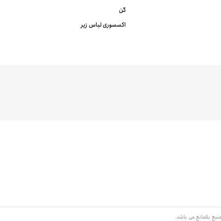
گن
اکسسوری لباس زیر