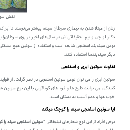
نقش سوتی
زنان از مبتلا شدن به بیماری سرطان سینه، بیشتر می‌ترسند تا این‌ک
دکتر لو چن و تیم تحقیقاتی‌اش در سال‌های اخیر بر روی سرطان‌زا ب
بودن سینه‌بند اسفنجی شایعه است و استفاده از سوتین هیچ مشکلی برا
دیگر سینه‌بندها استفاده کنند.
تفاوت سوتین ابری و اسفنجی
سوتین ابری را می توان نوعی سوتین اسنفجی در نظر گرفت. از فواید و
کنندگان می توانند طرح ها و فرم های گوناگونی با این نوع سوتین ه
خوب هوا و عدم آسیب به بستان است.
ایا سوتین اسفنجی سینه را کوچک میکند
برخی افراد از این نوع شعارهای تبلیغاتی “
سوتین اسفنجی سینه را ک