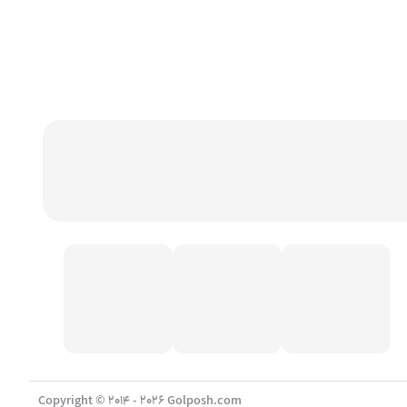
Copyright © 2014 - 2026 Golposh.com