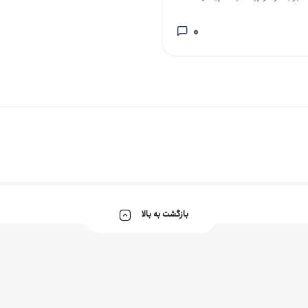
0
بازگشت به بالا