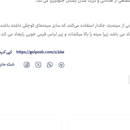
اسفنجی از افتادگی و بزرگ شدن پستان جلوگیری می کند.
از سینه‌بند جکدار استفاده می‌کنند که سایز سینه‌های کوچکی داشته باشند 
اد می باشد زیرا سینه را بالا میکشاند و زیر لباس فرمی خوبی رایجاد می کن
https://golposh.com/s/5ke
کپی آدر
شبکه های