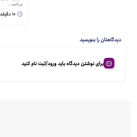
می‌کنیم،...
10 دقیقه
دیدگاهتان را بنویسید
برای نوشتن دیدگاه باید ورود/ثبت نام کنید