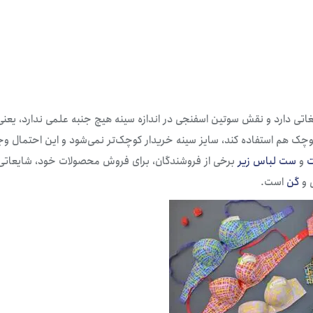
تی دارد و نقش سوتین اسفنجی در اندازه سینه هیچ جنبه علمی ندارد، یعنی ا
چک هم استفاده کند، سایز سینه خریدار کوچک‌تر نمی‌شود و این احتمال وج
و
ست لباس زیر
برخی از فروشندگان، برای فروش محصولات خود، شایعات
ی و
گن
است.