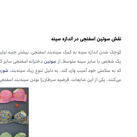
گن
نقش سوتین اسفنجی در اندازه سینه
کوچک شدن اندازه سینه به کمک سینه‌بند اسفنجی، بیشتر جنبه تبلیغا
یک شخص با سایز سینه متوسط، از
سوتین
دخترانه اسفنجی سایز کو
که به سلامتی خود آسیب وارد کند. به دلیل تنوع زیاد سینه‌بند،
شورت
می‌کنند. یکی از این شایعات، فرضیه سرطان‌زا بودن سینه‌بند اسفنج