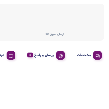
ارسال سریع کالا
مشخصات
پرسش و پاسخ
دید