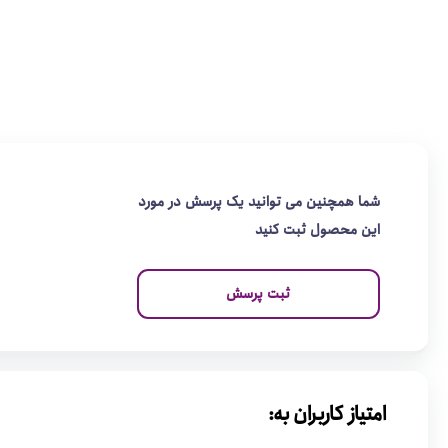
شما همچنین می توانید یک پرسش در مورد
این محصول ثبت کنید
ثبت پرسش
امتیاز کاربران به: