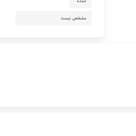
کننده
مشخص نیست