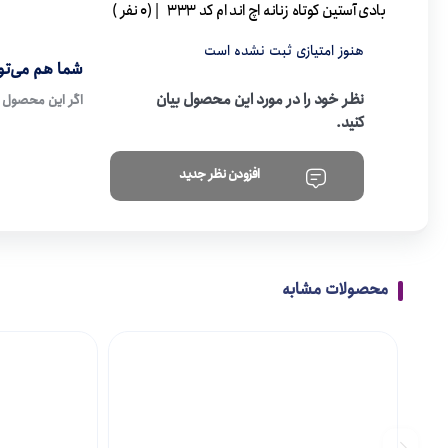
بادی آستین کوتاه زنانه اچ اند ام کد 333
| (0 نفر )
هنوز امتیازی ثبت نشده است
شما هم می‌توا
نظر خود را در مورد این محصول بیان
اگر این محصول ر
کنید.
افزودن نظر جدید
محصولات مشابه