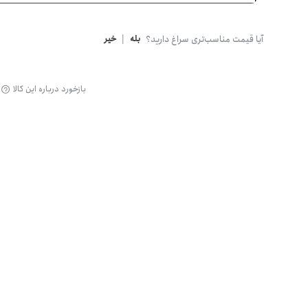
گن
آیا قیمت مناسب‌تری سراغ دارید؟
بله
|
خیر
بازخورد درباره این کالا