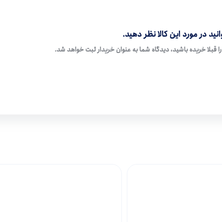
نید در مورد این کالا نظر دهید.
ا قبلا خریده باشید، دیدگاه شما به عنوان خریدار ثبت خواهد شد.