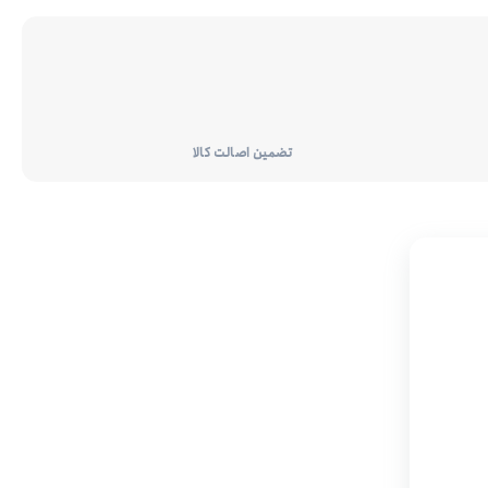
تضمین اصالت کالا