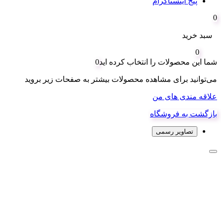
پیج اینستاگرام
0
سبد خرید
0
شما این محصولات را انتخاب کرده اید
0
می‌توانید برای مشاهده محصولات بیشتر به صفحات زیر بروید
علاقه مندی های من
بازگشت به فروشگاه
تصاویر رسمی