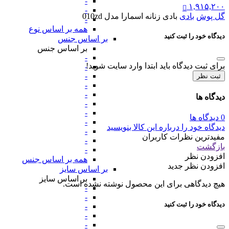
-
۱,۹۱۵,۲۰۰
-
گل پوش
بادی
بادی زنانه اسمارا مدل 010zd
-
همه بر اساس نوع
دیدگاه خود را ثبت کنید
بر اساس جنس
بر اساس جنس
-
برای ثبت دیدگاه باید ابتدا وارد سایت شوید!
-
-
ثبت نظر
-
-
دیدگاه ها
-
-
0 دیدگاه ها
-
دیدگاه خود را درباره این کالا بنویسید
-
مفیدترین نظرات کاربران
-
بازگشت
-
افزودن نظر
همه بر اساس جنس
افزودن نظر جدید
بر اساس سایز
بر اساس سایز
هیچ دیدگاهی برای این محصول نوشته نشده است.
-
-
دیدگاه خود را ثبت کنید
-
-
-