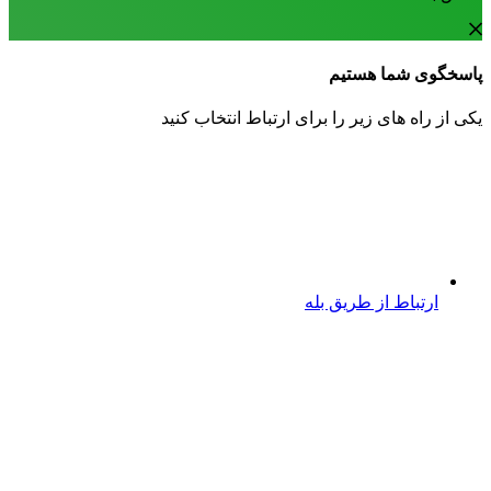
پاسخگوی شما هستیم
یکی از راه های زیر را برای ارتباط انتخاب کنید
ارتباط از طریق بله