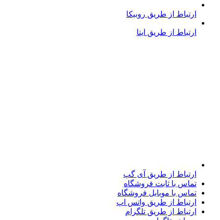
ارتباط از طریق روبیکا
ارتباط از طریق ایتا
ارتباط از طریق آی گپ
تماس با ثابت فروشگاه
تماس با موبایل فروشگاه
ارتباط از طریق واتس اپ
ارتباط از طریق تلگرام