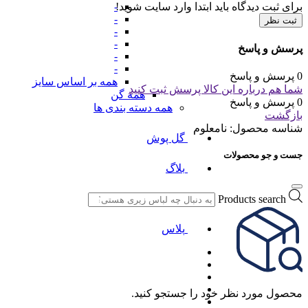
برای ثبت دیدگاه باید ابتدا وارد سایت شوید!
-
-
ثبت نظر
-
-
پرسش و پاسخ
-
-
0 پرسش و پاسخ
همه بر اساس سایز
شما هم درباره این کالا پرسش ثبت کنید
همه گن
0 پرسش و پاسخ
همه دسته بندی ها
بازگشت
شناسه محصول:
نامعلوم
گل پوش
جست و جو محصولات
بلاگ
کلاب
Products search
پلاس
محصول مورد نظر خود را جستجو کنید.