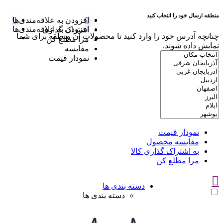
منطقه ارسال خود را انتخاب کنید
0
0
افزودن به علاقه‌مندی‌ها
افزودن به علاقه‌مندی‌ها
اشتراک گذاری
چنانچه آدرس خود را وارد کنید تا محصولات آن منطقه برای شما
مرا مطلع کن
نمایش داده شوند.
مقایسه
نمودار قیمت
نمودار قیمت
مقایسه محصول
به اشتراک گذاری کالا
مرا مطلع کن
دسته بندی ها
دسته بندی ها
سوتین