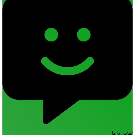
تماس با ما