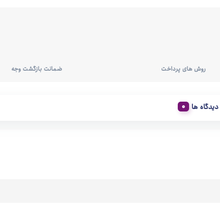
روش های پرداخت
ضمانت بازگشت وجه
دیدگاه ها