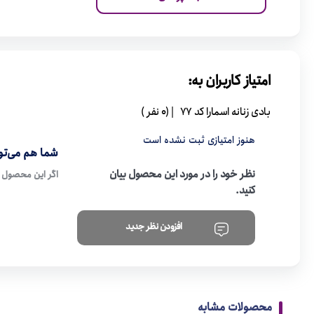
امتیاز کاربران به:
بادی زنانه اسمارا کد 77
| (0 نفر )
هنوز امتیازی ثبت نشده است
شما هم می‌توا
نظر خود را در مورد این محصول بیان
اگر این محصول ر
کنید.
افزودن نظر جدید
محصولات مشابه