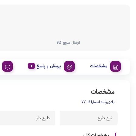
ارسال سریع کالا
مشخصات
پرسش و پاسخ
مشخصات
بادی زنانه اسمارا کد 77
نوع طرح
طرح دار
مشخصات کلی