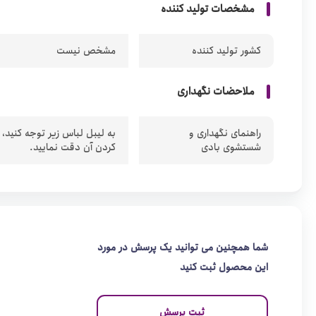
مشخصات تولید کننده
کشور تولید کننده
مشخص نیست
ملاحضات نگهداری
راهنمای نگهداری و
به لیبل لباس زیر توجه کنید،
شستشوی بادی
کردن آن دقت نمایید.
شما همچنین می توانید یک پرسش در مورد
این محصول ثبت کنید
ثبت پرسش