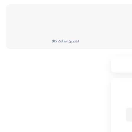
تضمین اصالت کالا