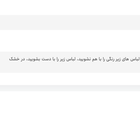
 لباس های زیر رنگی را با هم نشویید، لباس زیر را با دست بشویید، در خشک