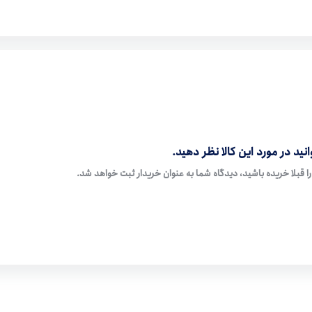
نید در مورد این کالا نظر دهید.
ا قبلا خریده باشید، دیدگاه شما به عنوان خریدار ثبت خواهد شد.