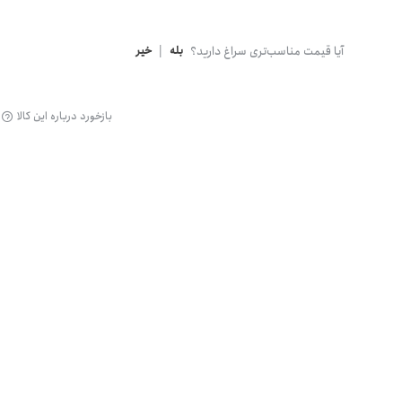
گن
آیا قیمت مناسب‌تری سراغ دارید؟
بله
|
خیر
بازخورد درباره این کالا