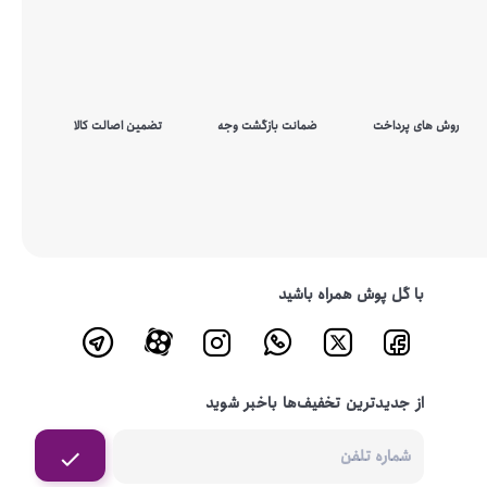
روش های پرداخت
ضمانت بازگشت وجه
تضمین اصالت کالا
با گل پوش همراه باشید
از جدیدترین تخفیف‌ها باخبر شوید