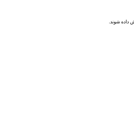
 داده شوند.