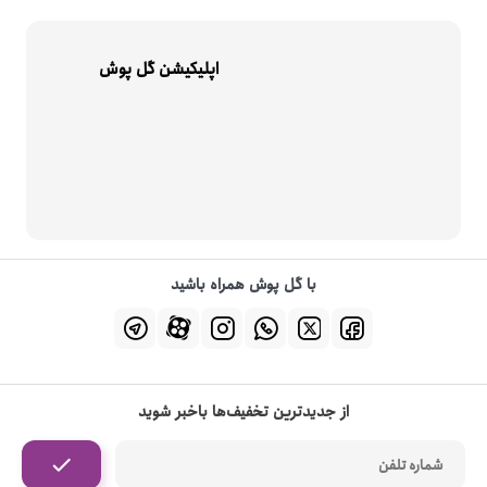
اپلیکیشن گل پوش
با گل پوش همراه باشید
از جدیدترین تخفیف‌ها باخبر شوید