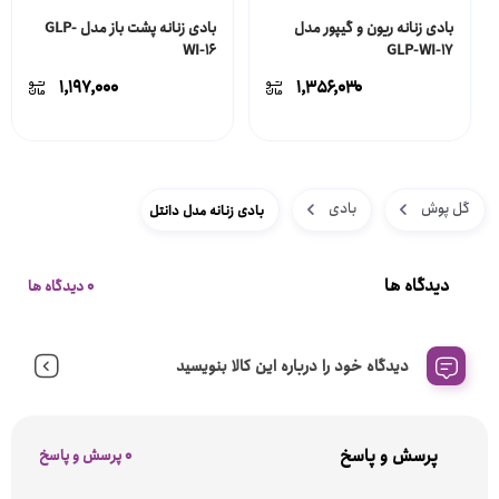
بادی زنانه ریون و گیپور مدل
بادی زنانه پشت باز مدل GLP-
WI-16
GLP-WI-17
۱,۱۹۷,۰۰۰
۱,۳۵۶,۰۳۰
گل پوش
بادی
بادی زنانه مدل دانتل
دیدگاه ها
0 دیدگاه ها
دیدگاه خود را درباره این کالا بنویسید
پرسش و پاسخ
0 پرسش و پاسخ