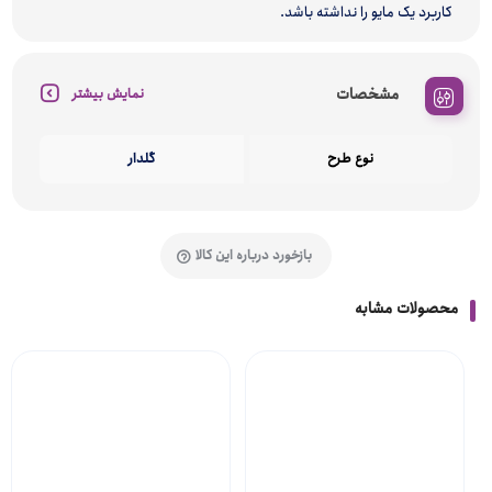
کاربرد یک مایو را نداشته باشد.
مشخصات
نمایش بیشتر
نوع طرح
گلدار
بازخورد درباره این کالا
محصولات مشابه