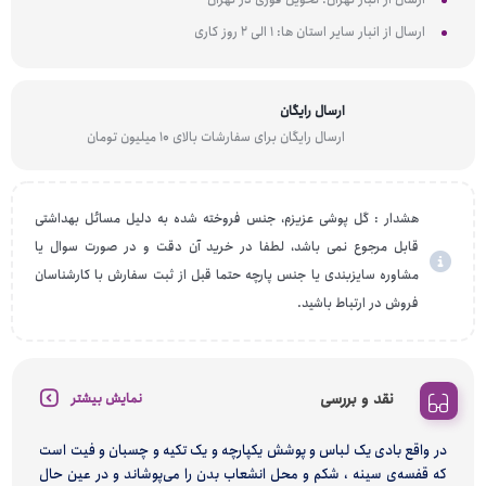
ارسال از انبار سایر استان ها: 1 الی 2 روز کاری
ارسال رایگان
ارسال رایگان برای سفارشات بالای 10 میلیون تومان
هشدار : گل پوشی عزیزم، جنس فروخته شده به دلیل مسائل بهداشتی
قابل مرجوع نمی باشد، لطفا در خرید آن دقت و در صورت سوال یا
مشاوره سایزبندی یا جنس پارچه حتما قبل از ثبت سفارش با کارشناسان
فروش در ارتباط باشید.
نقد و بررسی
نمایش بیشتر
در واقع بادی یک لباس و پوشش یکپارچه و یک تکیه و چسبان و فیت است
که قفسه‌ی سینه ، شکم و محل انشعاب بدن را می‌پوشاند و در عین حال