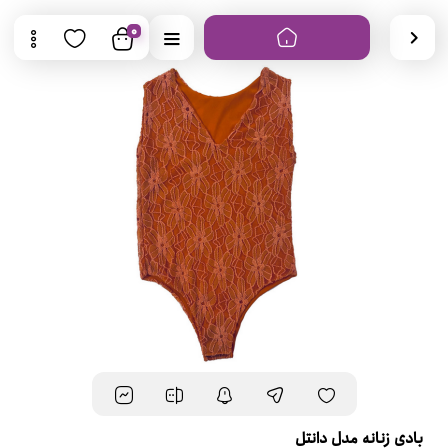
0
بادی زنانه مدل دانتل