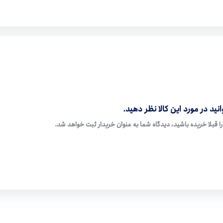
نید در مورد این کالا نظر دهید.
ا قبلا خریده باشید، دیدگاه شما به عنوان خریدار ثبت خواهد شد.