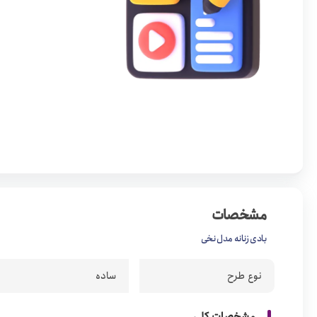
مشخصات
بادی زنانه مدل نخی
نوع طرح
ساده