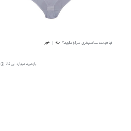
گن
آیا قیمت مناسب‌تری سراغ دارید؟
بله
|
خیر
بازخورد درباره این کالا