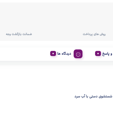
روش های پرداخت
ضمانت بازگشت وجه
 پاسخ
دیدگاه ها
: شستشوی دستی با آب سرد