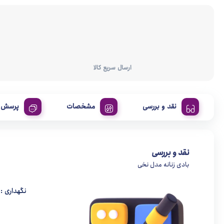
ارسال سریع کالا
نقد و بررسی
مشخصات
پرسش و
نقد و بررسی
بادی زنانه مدل نخی
نگهداری 