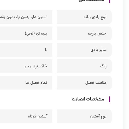
مشخصات کلی
نوع بادی زنانه
آستین دار، بدون پا، بدون یقه
جنس پارچه
پنبه ای (نخی)
سایز بادی
L
رنگ
خاکستری محو
مناسب فصل
تمام فصل ها
مشخصات اتصالات
نوع آستین
آستین کوتاه