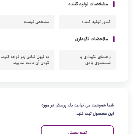
مشخصات تولید کننده
کشور تولید کننده
مشخص نیست
ملاحضات نگهداری
راهنمای نگهداری و
به لیبل لباس زیر توجه کنید،
شستشوی بادی
کردن آن دقت نمایید.
شما همچنین می توانید یک پرسش در مورد
این محصول ثبت کنید
ثبت پرسش