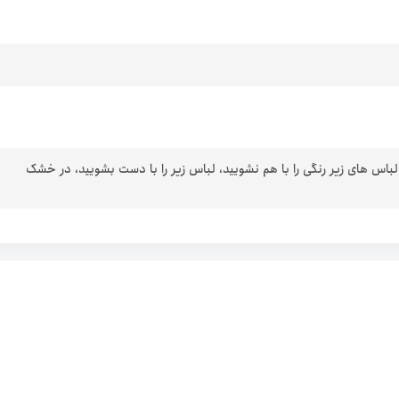
 لباس های زیر رنگی را با هم نشویید، لباس زیر را با دست بشویید، در خشک