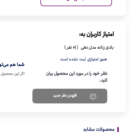
امتیاز کاربران به:
بادی زنانه مدل نخی
| (0 نفر )
هنوز امتیازی ثبت نشده است
شما هم می‌توا
نظر خود را در مورد این محصول بیان
اگر این محصول ر
کنید.
افزودن نظر جدید
محصولات مشابه