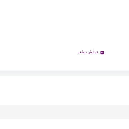
نمایش بیشتر