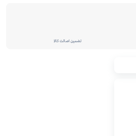
تضمین اصالت کالا