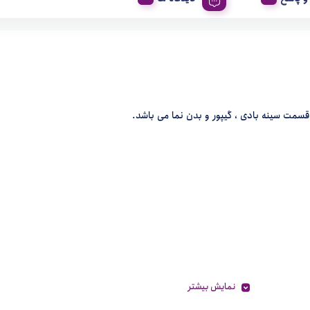
قسمت سینه بادی ، گیپور و بدن نما می باشد.
نمایش بیشتر