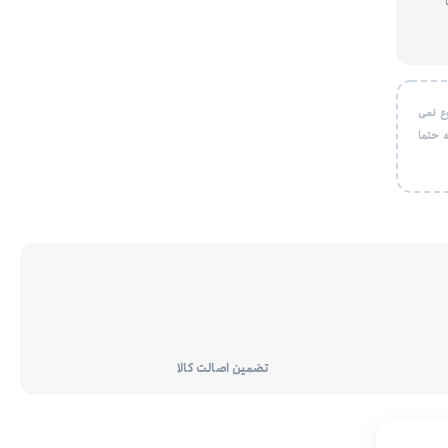
ع نمی
 حتما
تضمین اصالت کالا