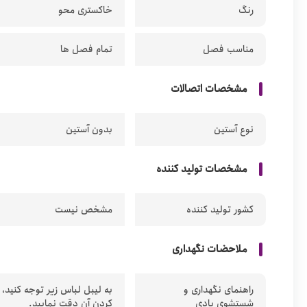
رنگ
خاکستری محو
مناسب فصل
تمام فصل ها
مشخصات اتصالات
نوع آستین
بدون آستین
مشخصات تولید کننده
کشور تولید کننده
مشخص نیست
ملاحضات نگهداری
راهنمای نگهداری و
به لیبل لباس زیر توجه کنید،
شستشوی بادی
کردن آن دقت نمایید.