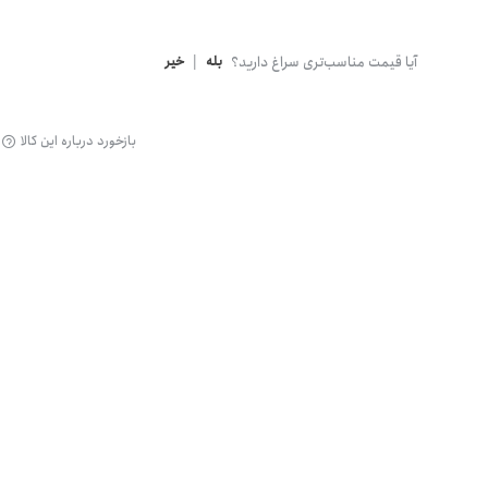
گن
آیا قیمت مناسب‌تری سراغ دارید؟
بله
|
خیر
بازخورد درباره این کالا