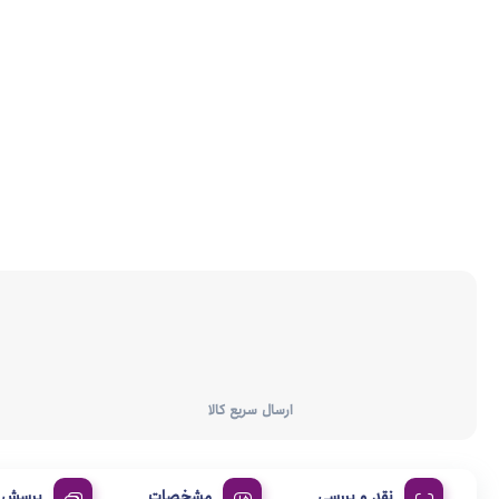
ارسال سریع کالا
نقد و بررسی
مشخصات
پرسش و