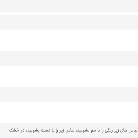
 لباس های زیر رنگی را با هم نشویید، لباس زیر را با دست بشویید، در خشک