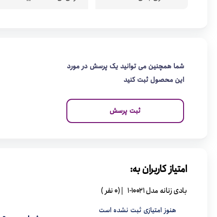
شما همچنین می توانید یک پرسش در مورد
این محصول ثبت کنید
ثبت پرسش
امتیاز کاربران به:
بادی زنانه مدل 10021-1
| (0 نفر )
هنوز امتیازی ثبت نشده است