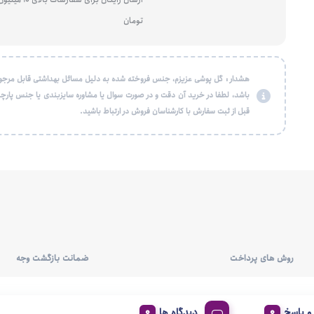
تومان
هشدار : گل پوشی عزیزم، جنس فروخته شده به دلیل مسائل بهداشتی قابل مرجو
باشد، لطفا در خرید آن دقت و در صورت سوال یا مشاوره سایزبندی یا جنس پارچه
قبل از ثبت سفارش با کارشناسان فروش در ارتباط باشید.
روش های پرداخت
ضمانت بازگشت وجه
 پاسخ
دیدگاه ها