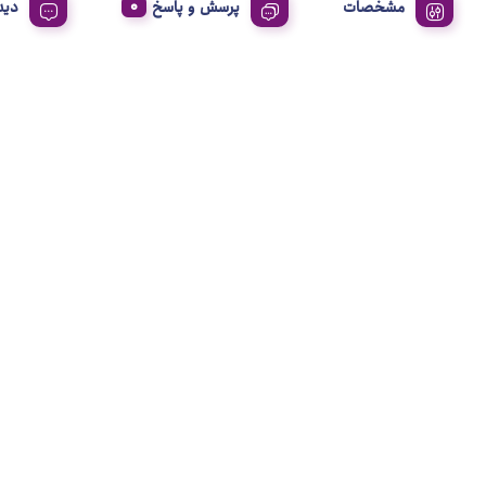
مشخصات
پرسش و پاسخ
دید