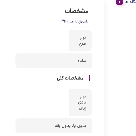
گاه ها
مشخصات
بادی زنانه مدل 34
نوع
طرح
ساده
مشخصات کلی
نوع
بادی
زنانه
بدون پا، بدون یقه