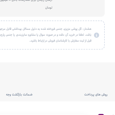
تومان
هشدار : گل پوشی عزیزم، جنس فروخته شده به دلیل مسائل بهداشتی قابل مرجو
باشد، لطفا در خرید آن دقت و در صورت سوال یا مشاوره سایزبندی یا جنس پارچه
قبل از ثبت سفارش با کارشناسان فروش در ارتباط باشید.
روش های پرداخت
ضمانت بازگشت وجه