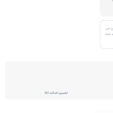
ع نمی
 حتما
تضمین اصالت کالا