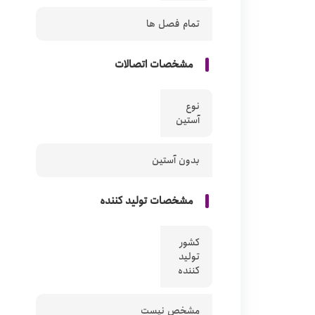
تمام فصل ها
مشخصات اتصالات
نوع
آستین
بدون آستین
مشخصات تولید کننده
کشور
تولید
کننده
مشخص نیست