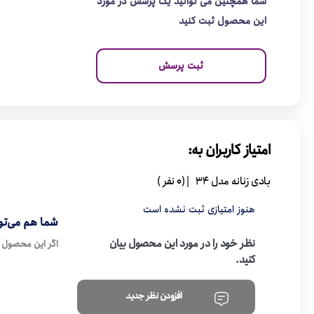
شما همچنین می توانید یک پرسش در مورد
این محصول ثبت کنید
ثبت پرسش
امتیاز کاربران به:
بادی زنانه مدل 34
| (0 نفر )
هنوز امتیازی ثبت نشده است
شما هم می‌توا
نظر خود را در مورد این محصول بیان
اگر این محصول ر
کنید.
افزودن نظر جدید