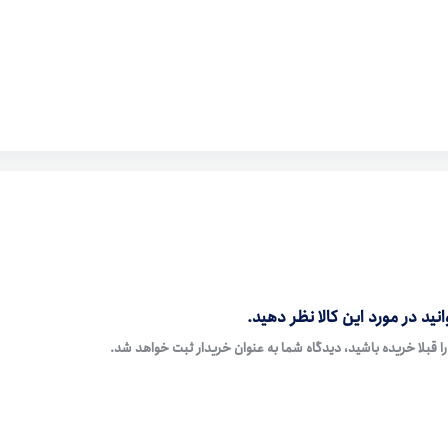
نید در مورد این کالا نظر دهید.
ا قبلا خریده باشید، دیدگاه شما به عنوان خریدار ثبت خواهد شد.