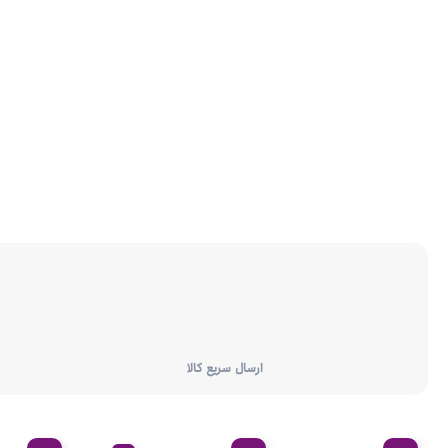
ارسال سریع کالا