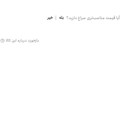
گن
آیا قیمت مناسب‌تری سراغ دارید؟
بله
|
خیر
بازخورد درباره این کالا