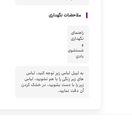
ملاحضات نگهداری
راهنمای
نگهداری
و
شستشوی
بادی
به لیبل لباس زیر توجه کنید، لباس
های زیر رنگی را با هم نشویید، لباس
زیر را با دست بشویید، در خشک کردن
آن دقت نمایید.