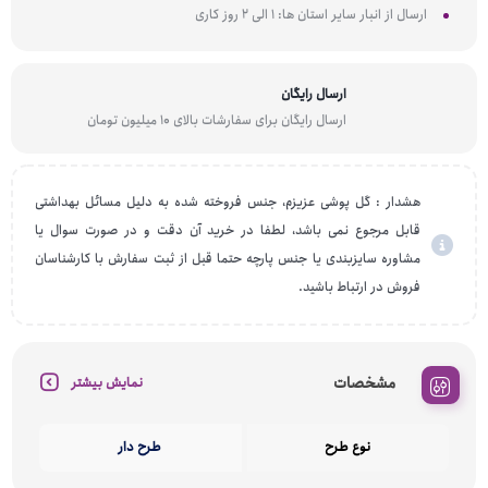
ارسال از انبار سایر استان ها: 1 الی 2 روز کاری
ارسال رایگان
ارسال رایگان برای سفارشات بالای 10 میلیون تومان
هشدار : گل پوشی عزیزم، جنس فروخته شده به دلیل مسائل بهداشتی
قابل مرجوع نمی باشد، لطفا در خرید آن دقت و در صورت سوال یا
مشاوره سایزبندی یا جنس پارچه حتما قبل از ثبت سفارش با کارشناسان
فروش در ارتباط باشید.
مشخصات
نمایش بیشتر
نوع طرح
طرح دار