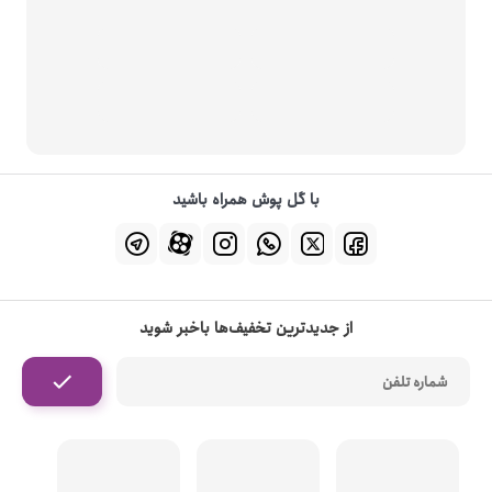
با گل پوش همراه باشید
از جدیدترین تخفیف‌ها باخبر شوید