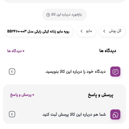
بازخورد درباره این کالا
گل پوش
مایو
رویه مایو زنانه کیکی رایکی مدل BB2460-003
دیدگاه ها
0 دیدگاه ها
دیدگاه خود را درباره این کالا بنویسید
پرسش و پاسخ
0 پرسش و پاسخ
شما هم درباره این کالا پرسش ثبت کنید