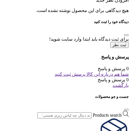
افزودن نظر جدید
هیچ دیدگاهی برای این محصول نوشته نشده است.
دیدگاه خود را ثبت کنید
برای ثبت دیدگاه باید ابتدا وارد سایت شوید!
ثبت نظر
پرسش و پاسخ
0 پرسش و پاسخ
شما هم درباره این کالا پرسش ثبت کنید
0 پرسش و پاسخ
بازگشت
جست و جو محصولات
Products search