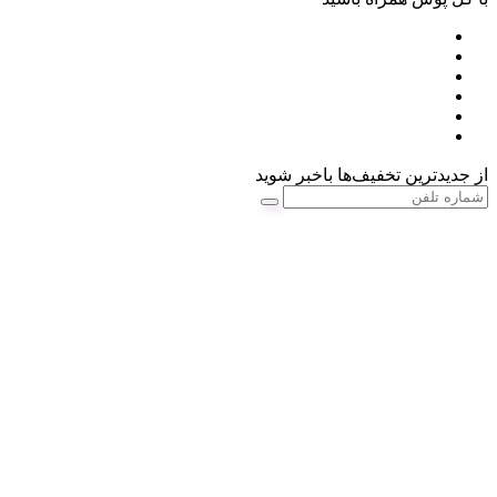
از جدیدترین تخفیف‌ها باخبر شوید