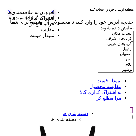
منطقه ارسال خود را انتخاب کنید
0
0
افزودن به علاقه‌مندی‌ها
افزودن به علاقه‌مندی‌ها
اشتراک گذاری
چنانچه آدرس خود را وارد کنید تا محصولات آن منطقه برای شما
مرا مطلع کن
نمایش داده شوند.
مقایسه
نمودار قیمت
نمودار قیمت
مقایسه محصول
به اشتراک گذاری کالا
مرا مطلع کن
دسته بندی ها
دسته بندی ها
سوتین