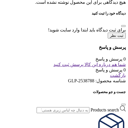
هیچ دیدگاهی برای این محصول نوشته نشده است.
دیدگاه خود را ثبت کنید
برای ثبت دیدگاه باید ابتدا وارد سایت شوید!
ثبت نظر
پرسش و پاسخ
0 پرسش و پاسخ
شما هم درباره این کالا پرسش ثبت کنید
0 پرسش و پاسخ
بازگشت
شناسه محصول:
GLP-2538788
جست و جو محصولات
Products search