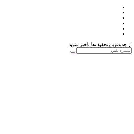
از جدیدترین تخفیف‌ها باخبر شوید