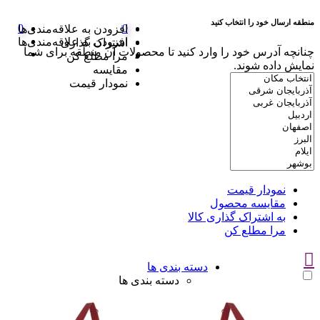
منطقه ارسال خود را انتخاب کنید
0
0
افزودن به علاقه‌مندی‌ها
افزودن به علاقه‌مندی‌ها
اشتراک گذاری
چنانچه آدرس خود را وارد کنید تا محصولات آن منطقه برای شما
مرا مطلع کن
نمایش داده شوند.
مقایسه
نمودار قیمت
نمودار قیمت
مقایسه محصول
به اشتراک گذاری کالا
مرا مطلع کن
دسته بندی ها
دسته بندی ها
سوتین