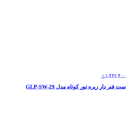
۱,۴۳۶,۴۰۰
ست فنر دار زیره تور کوتاه مدل GLP-SW-29