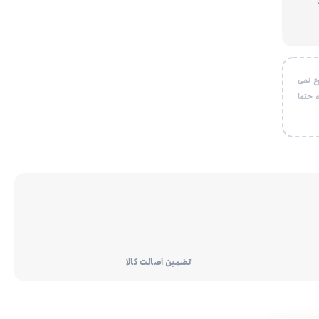
ع نمی
 حتما
تضمین اصالت کالا