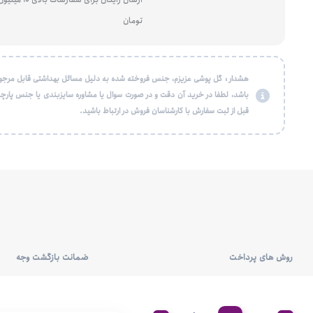
تومان
هشدار : گل پوشی عزیزم، جنس فروخته شده به دلیل مسائل بهداشتی قابل مرجو
باشد، لطفا در خرید آن دقت و در صورت سوال یا مشاوره سایزبندی یا جنس پارچه
قبل از ثبت سفارش با کارشناسان فروش در ارتباط باشید.
روش های پرداخت
ضمانت بازگشت وجه