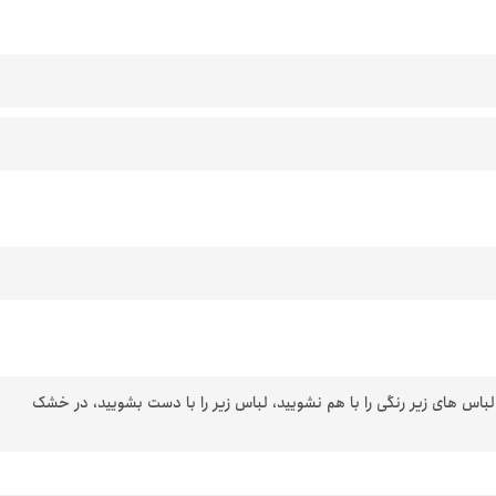
 لباس های زیر رنگی را با هم نشویید، لباس زیر را با دست بشویید، در خشک