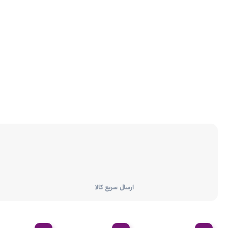
ارسال سریع کالا