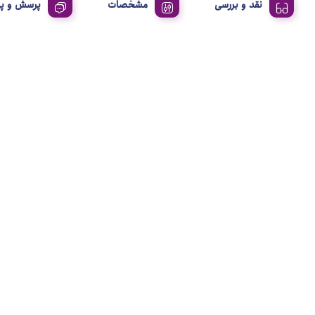
نقد و بررسی
مشخصات
پرسش و پ