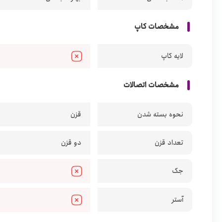
مشخصات کاپ
لایه کاپ
مشخصات اتصالات
نحوه بسته شدن
قزن
تعداد قزن
دو قزن
جک
آستر