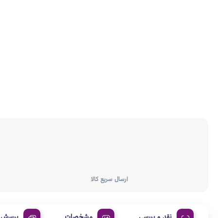
ارسال سریع کالا
نقد و بررسی
مشخصات
پرسش و