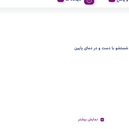
 شستشو با دست و در دمای پایین
نمایش بیشتر