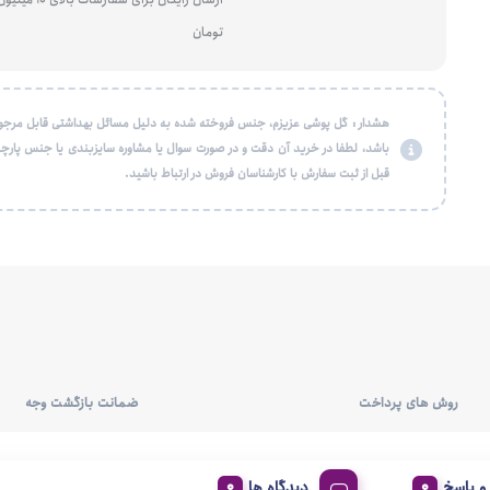
تومان
هشدار : گل پوشی عزیزم، جنس فروخته شده به دلیل مسائل بهداشتی قابل مرجو
باشد، لطفا در خرید آن دقت و در صورت سوال یا مشاوره سایزبندی یا جنس پارچه
قبل از ثبت سفارش با کارشناسان فروش در ارتباط باشید.
روش های پرداخت
ضمانت بازگشت وجه
 پاسخ
دیدگاه ها