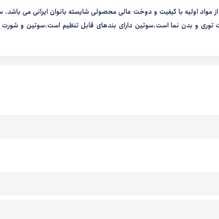
ری از مواد اولیه با کیفیت و دوخت عالی محصولی شایسته بانوان ایرانی می باشد. 
ت توری و بدن نما است.سوتین دارای بندهای قابل تنظیم است.سوتین و شورت ت