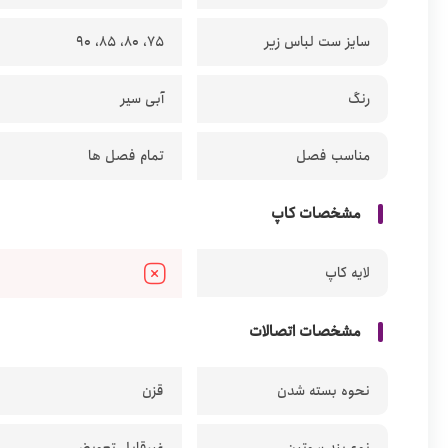
سایز ست لباس زیر
75، 80، 85، 90
رنگ
آبی سیر
مناسب فصل
تمام فصل ها
مشخصات کاپ
لایه کاپ
مشخصات اتصالات
نحوه بسته شدن
قزن