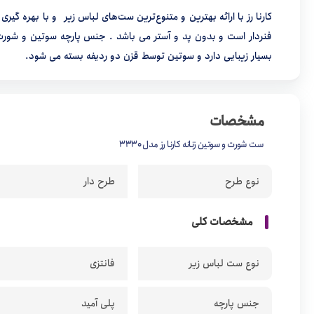
کارنا رز با ارائه بهترین و متنوع‌ترین ست‌های لباس زیر و با بهره گی
فنردار است و بدون پد و آستر می باشد . جنس پارچه سوتین و شور
بسیار زیبایی دارد و سوتین توسط قزن دو ردیفه بسته می شود.
مشخصات
ست شورت و سوتین زنانه کارنا رز مدل 3330
نوع طرح
طرح دار
مشخصات کلی
نوع ست لباس زیر
فانتزی
جنس پارچه
پلی آمید