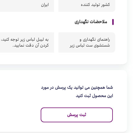
کشور تولید کننده
ایران
ملاحضات نگهداری
راهنمای نگهداری و
به لیبل لباس زیر توجه کنید،
شستشوی ست لباس زیر
کردن آن دقت نمایید.
شما همچنین می توانید یک پرسش در مورد
این محصول ثبت کنید
ثبت پرسش