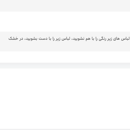
 لباس های زیر رنگی را با هم نشویید، لباس زیر را با دست بشویید، در خشک