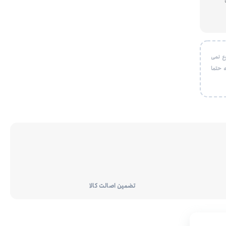
ع نمی
 حتما
تضمین اصالت کالا