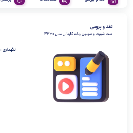
نقد و بررسی
ست شورت و سوتین زنانه کارنا رز مدل 3330
نگهداری :