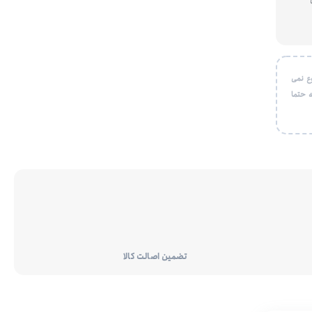
ع نمی
 حتما
تضمین اصالت کالا