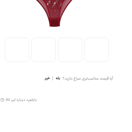
گن
آیا قیمت مناسب‌تری سراغ دارید؟
بله
|
خیر
بازخورد درباره این کالا