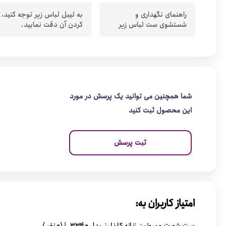
راهنمای نگهداری و
به لیبل لباس زیر توجه کنید،
شستشوی ست لباس زیر
کردن آن دقت نمایید.
شما همچنین می توانید یک پرسش در مورد
این محصول ثبت کنید
ثبت پرسش
امتیاز کاربران به: