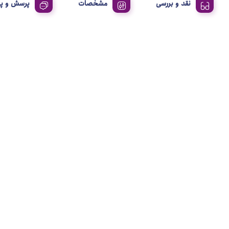
نقد و بررسی
مشخصات
پرسش و پ