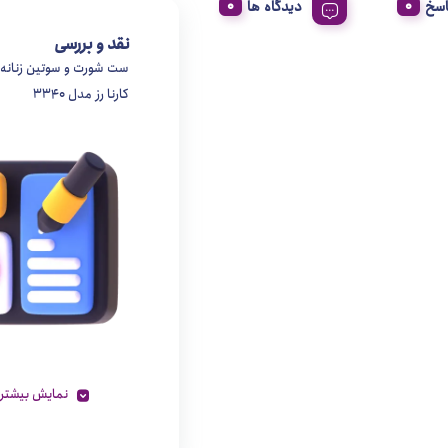
اسخ
دیدگاه ها
نقد و بررسی
ست شورت و سوتین زنانه
کارنا رز مدل 3340
نمایش بیشتر