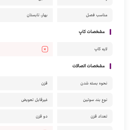
مناسب فصل
بهار، تابستان
مشخصات کاپ
لایه کاپ
مشخصات اتصالات
نحوه بسته شدن
قزن
نوع بند سوتین
غیرقابل تعویض
تعداد قزن
دو قزن