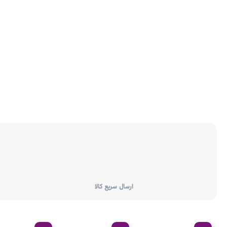
ارسال سریع کالا