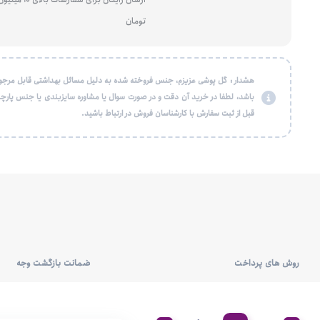
تومان
هشدار : گل پوشی عزیزم، جنس فروخته شده به دلیل مسائل بهداشتی قابل مرجو
باشد، لطفا در خرید آن دقت و در صورت سوال یا مشاوره سایزبندی یا جنس پارچه
قبل از ثبت سفارش با کارشناسان فروش در ارتباط باشید.
روش های پرداخت
ضمانت بازگشت وجه