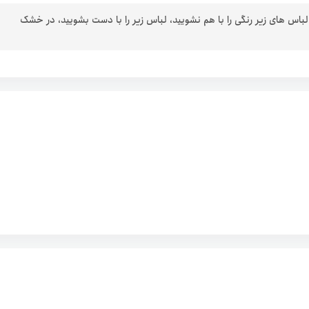
 لباس های زیر رنگی را با هم نشویید، لباس زیر را با دست بشویید، در خشک