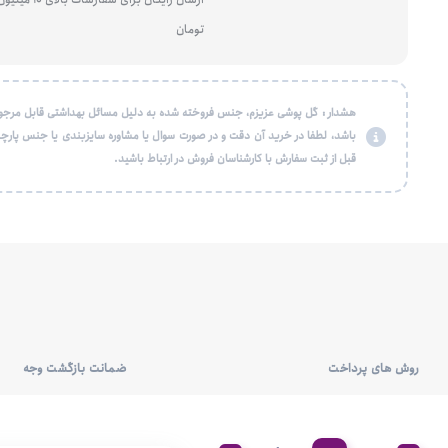
تومان
هشدار : گل پوشی عزیزم، جنس فروخته شده به دلیل مسائل بهداشتی قابل مرجو
باشد، لطفا در خرید آن دقت و در صورت سوال یا مشاوره سایزبندی یا جنس پارچه
قبل از ثبت سفارش با کارشناسان فروش در ارتباط باشید.
روش های پرداخت
ضمانت بازگشت وجه