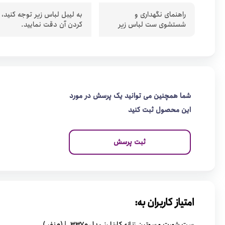
راهنمای نگهداری و
به لیبل لباس زیر توجه کنید،
شستشوی ست لباس زیر
کردن آن دقت نمایید.
شما همچنین می توانید یک پرسش در مورد
این محصول ثبت کنید
ثبت پرسش
امتیاز کاربران به: