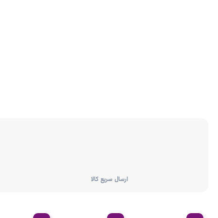
ارسال سریع کالا