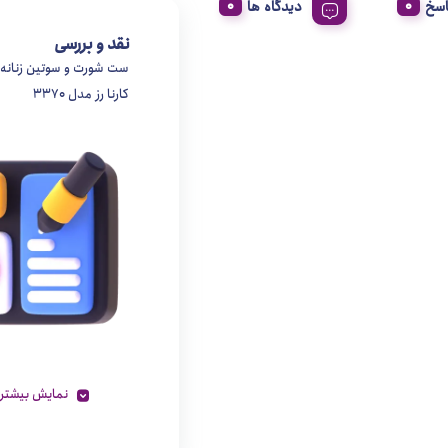
اسخ
دیدگاه ها
نقد و بررسی
ست شورت و سوتین زنانه
کارنا رز مدل 3370
نمایش بیشتر