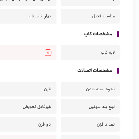
مناسب فصل
بهار، تابستان
مشخصات کاپ
لایه کاپ
مشخصات اتصالات
نحوه بسته شدن
قزن
نوع بند سوتین
غیرقابل تعویض
تعداد قزن
دو قزن