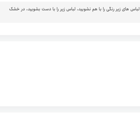
 لباس های زیر رنگی را با هم نشویید، لباس زیر را با دست بشویید، در خشک