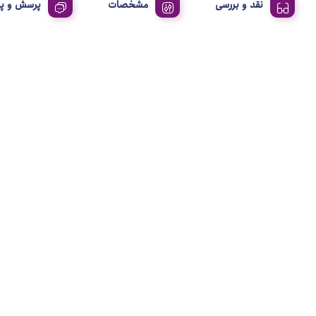
نقد و بررسی
مشخصات
پرسش و پ