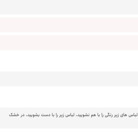
 لباس های زیر رنگی را با هم نشویید، لباس زیر را با دست بشویید، در خشک