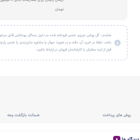
تومان
هشدار : گل پوشی عزیزم، جنس فروخته شده به دلیل مسائل بهداشتی قابل مرجو
باشد، لطفا در خرید آن دقت و در صورت سوال یا مشاوره سایزبندی یا جنس پارچه
قبل از ثبت سفارش با کارشناسان فروش در ارتباط باشید.
روش های پرداخت
ضمانت بازگشت وجه
دیدگاه ها