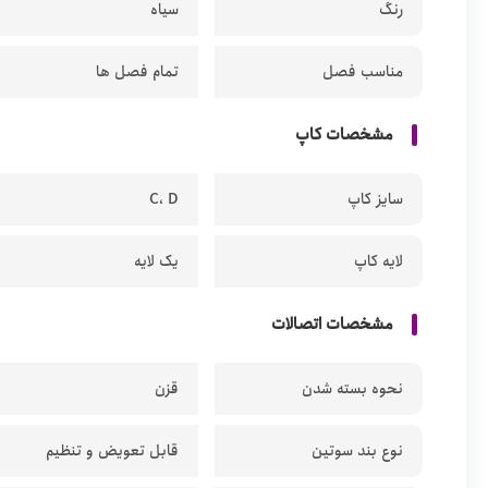
رنگ
سیاه
مناسب فصل
تمام فصل ها
مشخصات کاپ
سایز کاپ
C، D
لایه کاپ
یک لایه
مشخصات اتصالات
نحوه بسته شدن
قزن
نوع بند سوتین
قابل تعویض و تنظیم