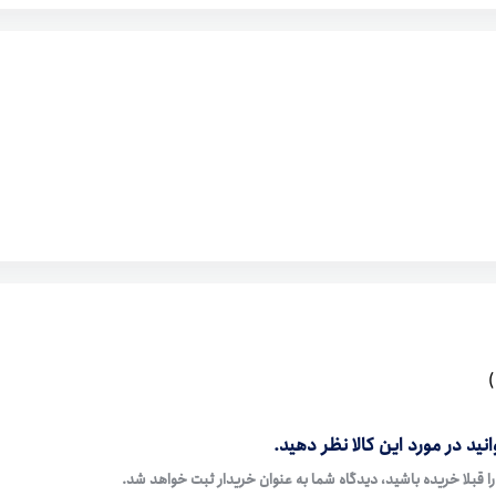
نید در مورد این کالا نظر دهید.
ا قبلا خریده باشید، دیدگاه شما به عنوان خریدار ثبت خواهد شد.