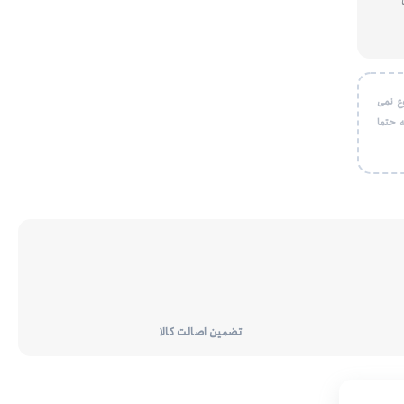
ع نمی
 حتما
تضمین اصالت کالا