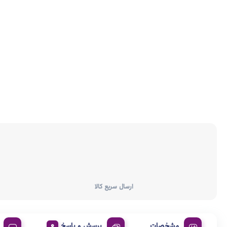
ارسال سریع کالا
مشخصات
پرسش و پاسخ