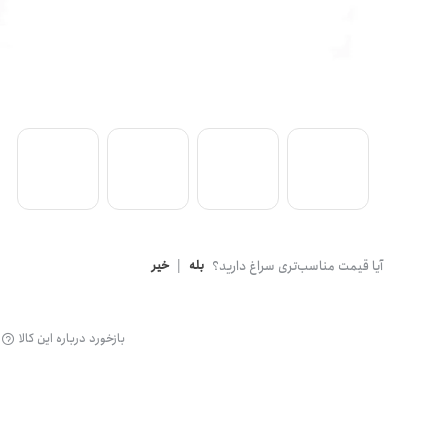
گن
آیا قیمت مناسب‌تری سراغ دارید؟
بله
|
خیر
بازخورد درباره این کالا