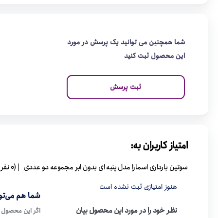
شما همچنین می توانید یک پرسش در مورد
این محصول ثبت کنید
ثبت پرسش
امتیاز کاربران به:
سوتین بارداری اسمارا مدل پنبه ای بدون ابر مجموعه دو عددی
| (0 نفر )
هنوز امتیازی ثبت نشده است
شما هم می‌توا
نظر خود را در مورد این محصول بیان
اگر این محصول ر