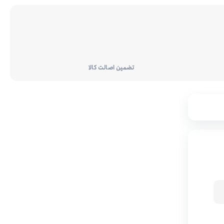
تضمین اصالت کالا