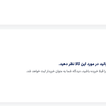
نید در مورد این کالا نظر دهید.
ا قبلا خریده باشید، دیدگاه شما به عنوان خریدار ثبت خواهد شد.