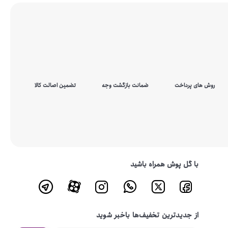
روش های پرداخت
ضمانت بازگشت وجه
تضمین اصالت کالا
با گل پوش همراه باشید
از جدیدترین تخفیف‌ها باخبر شوید