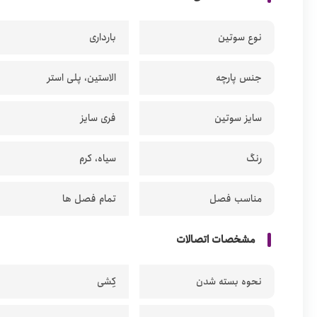
نوع سوتین
بارداری
جنس پارچه
الاستین، پلی استر
سایز سوتین
فری سایز
رنگ
سیاه، کرم
مناسب فصل
تمام فصل ها
مشخصات اتصالات
نحوه بسته شدن
کِشی