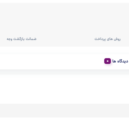
روش های پرداخت
ضمانت بازگشت وجه
دیدگاه ها