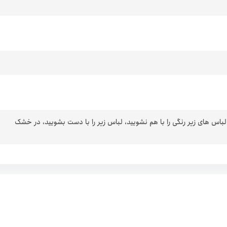
 لباس های زیر رنگی را با هم نشویید، لباس زیر را با دست بشویید، در خشک