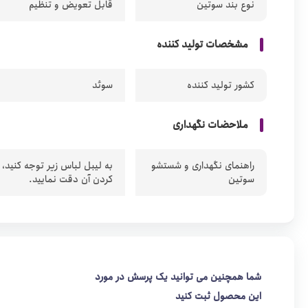
نوع بند سوتین
قابل تعویض و تنظیم
مشخصات تولید کننده
کشور تولید کننده
سوئد
ملاحضات نگهداری
راهنمای نگهداری و شستشو
به لیبل لباس زیر توجه کنید،
سوتین
کردن آن دقت نمایید.
شما همچنین می توانید یک پرسش در مورد
این محصول ثبت کنید