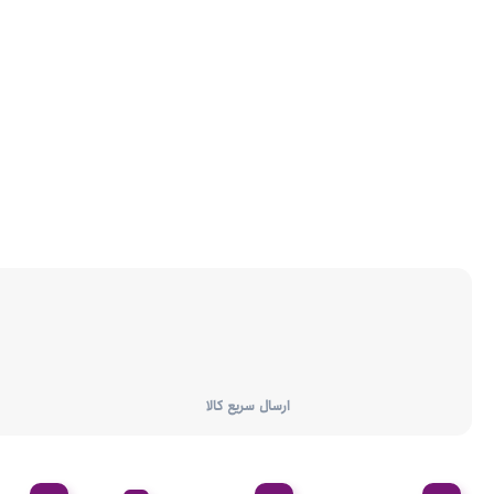
ارسال سریع کالا