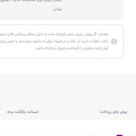
تومان
هشدار : گل پوشی عزیزم، جنس فروخته شده به دلیل مسائل بهداشتی قابل مرجو
باشد، لطفا در خرید آن دقت و در صورت سوال یا مشاوره سایزبندی یا جنس پارچه
قبل از ثبت سفارش با کارشناسان فروش در ارتباط باشید.
روش های پرداخت
ضمانت بازگشت وجه