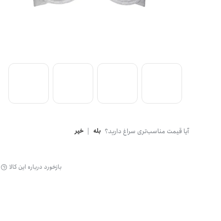
آیا قیمت مناسب‌تری سراغ دارید؟
بله
|
خیر
بازخورد درباره این کالا