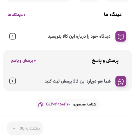
دیدگاه ها
0 دیدگاه ها
دیدگاه خود را درباره این کالا بنویسید
پرسش و پاسخ
0 پرسش و پاسخ
شما هم درباره این کالا پرسش ثبت کنید
شناسه محصول:
GLP-14258470
برگشت به بالا