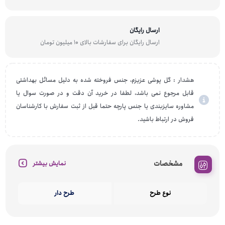
ارسال رایگان
ارسال رایگان برای سفارشات بالای 10 میلیون تومان
هشدار : گل پوشی عزیزم، جنس فروخته شده به دلیل مسائل بهداشتی
قابل مرجوع نمی باشد، لطفا در خرید آن دقت و در صورت سوال یا
مشاوره سایزبندی یا جنس پارچه حتما قبل از ثبت سفارش با کارشناسان
فروش در ارتباط باشید.
مشخصات
نمایش بیشتر
نوع طرح
طرح دار