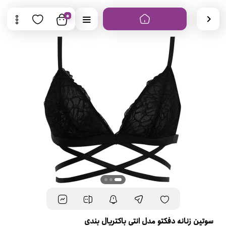
0
سوتین زنانه دفکتو مدل انتی باکتریال بندی