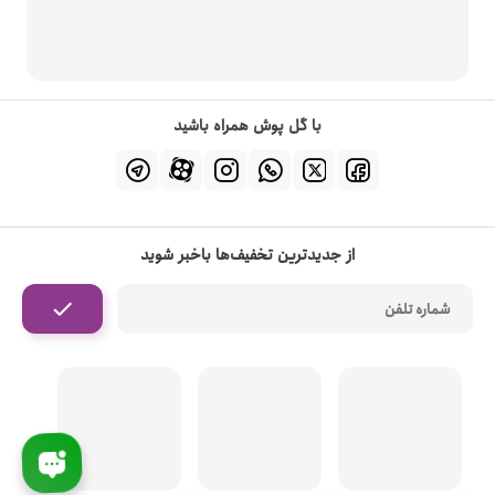
با گل پوش همراه باشید
از جدیدترین تخفیف‌ها باخبر شوید