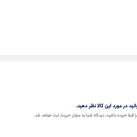
نید در مورد این کالا نظر دهید.
ا قبلا خریده باشید، دیدگاه شما به عنوان خریدار ثبت خواهد شد.