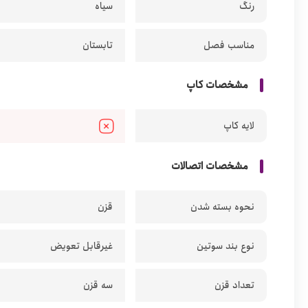
رنگ
سیاه
مناسب فصل
تابستان
مشخصات کاپ
لایه کاپ
مشخصات اتصالات
نحوه بسته شدن
قزن
نوع بند سوتین
غیرقابل تعویض
تعداد قزن
سه قزن