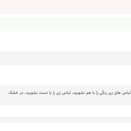
 لباس های زیر رنگی را با هم نشویید، لباس زیر را با دست بشویید، در خشک