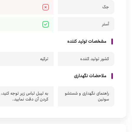
جک
آستر
مشخصات تولید کننده
کشور تولید کننده
ترکیه
ملاحضات نگهداری
راهنمای نگهداری و شستشو
به لیبل لباس زیر توجه کنید،
سوتین
کردن آن دقت نمایید.