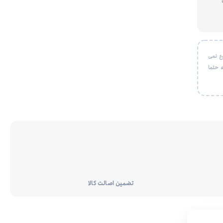
ع نمی
 حتما
تضمین اصالت کالا