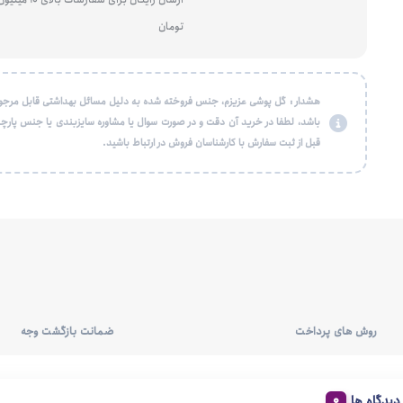
تومان
هشدار : گل پوشی عزیزم، جنس فروخته شده به دلیل مسائل بهداشتی قابل مرجو
باشد، لطفا در خرید آن دقت و در صورت سوال یا مشاوره سایزبندی یا جنس پارچه
قبل از ثبت سفارش با کارشناسان فروش در ارتباط باشید.
روش های پرداخت
ضمانت بازگشت وجه
دیدگاه ها