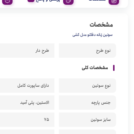
مشخصات
سوتین زنانه دفکتو مدل کشی
نوع طرح
طرح دار
مشخصات کلی
نوع سوتین
دارای ساپورت کامل
جنس پارچه
الاستین، پلی آمید
سایز سوتین
75