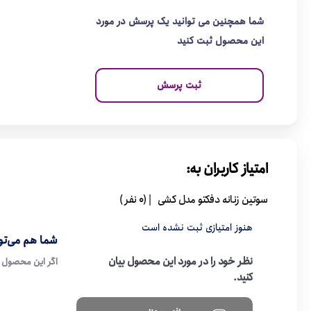
شما همچنین می توانید یک پرسش در مورد
این محصول ثبت کنید
ثبت پرسش
امتیاز کاربران به:
سوتین زنانه دفکتو مدل کشی
| (0 نفر )
هنوز امتیازی ثبت نشده است
شما هم می‌توا
نظر خود را در مورد این محصول بیان
اگر این محصول ر
کنید.