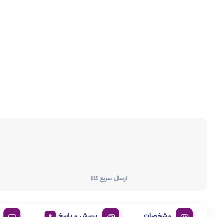
ارسال سریع کالا
مشخصات
پرسش و پاسخ