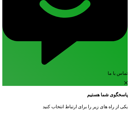
تماس با ما
پاسخگوی شما هستیم
یکی از راه های زیر را برای ارتباط انتخاب کنید