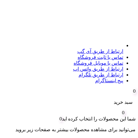
ارتباط از طریق آی گپ
تماس با ثابت فروشگاه
تماس با موبایل فروشگاه
ارتباط از طریق واتس اپ
ارتباط از طریق تلگرام
پیج اینستاگرام
0
سبد خرید
0
شما این محصولات را انتخاب کرده اید
0
می‌توانید برای مشاهده محصولات بیشتر به صفحات زیر بروید