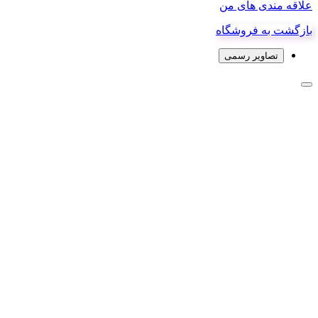
علاقه مندی های من
بازگشت به فروشگاه
تصاویر رسمی