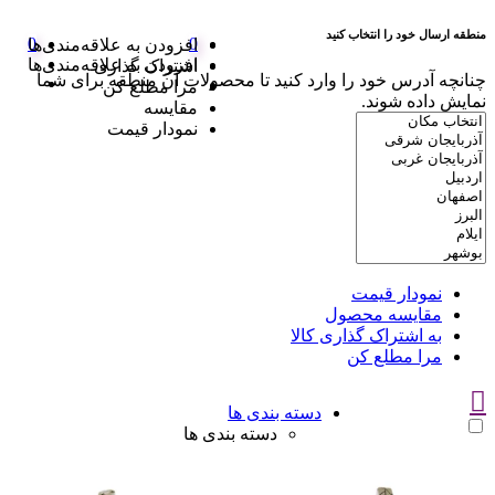
منطقه ارسال خود را انتخاب کنید
0
0
افزودن به علاقه‌مندی‌ها
افزودن به علاقه‌مندی‌ها
اشتراک گذاری
چنانچه آدرس خود را وارد کنید تا محصولات آن منطقه برای شما
مرا مطلع کن
نمایش داده شوند.
مقایسه
نمودار قیمت
نمودار قیمت
مقایسه محصول
به اشتراک گذاری کالا
مرا مطلع کن
دسته بندی ها
دسته بندی ها
سوتین