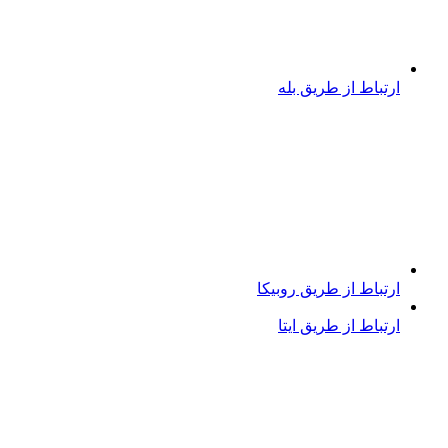
ارتباط از طریق بله
ارتباط از طریق روبیکا
ارتباط از طریق ایتا